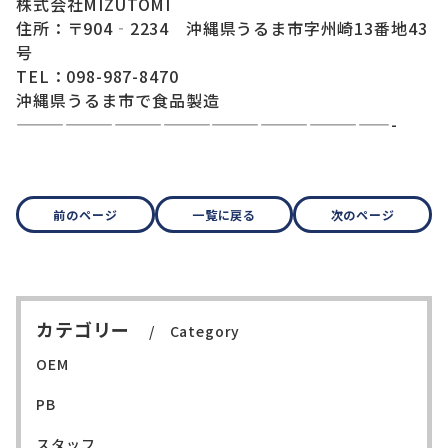
株式会社MIZUTOMI
住所：〒904‐2234 沖縄県うるま市字州崎13番地43
号
TEL：098-987-8470
沖縄県うるま市で食品製造
———————————————————————-
前のページ
一覧に戻る
次のページ
カテゴリー
Category
OEM
PB
スタッフ