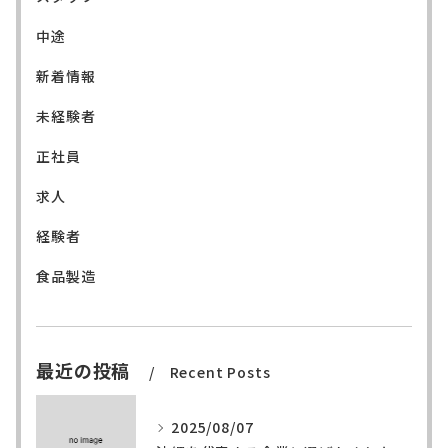
中途
新着情報
未経験者
正社員
求人
経験者
食品製造
最近の投稿
Recent Posts
2025/08/07