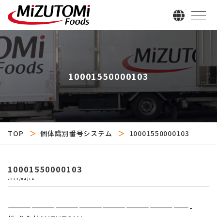
10001550000103
TOP
個体識別番号システム
10001550000103
10001550000103
2023/04/14
———————————————————————-