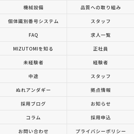
機械設備
品質への取り組み
個体識別番号システム
スタッフ
FAQ
求人一覧
MIZUTOMIを知る
正社員
未経験者
経験者
中途
スタッフ
ぬれアンダギー
拠点情報
採用ブログ
お知らせ
コラム
採用申込
お問い合わせ
プライバシーポリシー