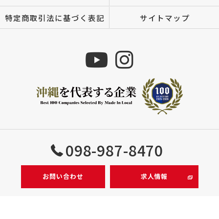
特定商取引法に基づく表記
サイトマップ
Copyright © 株式会社MIZUTOMI All rights reserved.
098-987-8470
お問い合わせ
求人情報