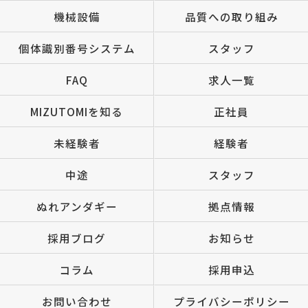
機械設備
品質への取り組み
個体識別番号システム
スタッフ
FAQ
求人一覧
MIZUTOMIを知る
正社員
未経験者
経験者
中途
スタッフ
ぬれアンダギー
拠点情報
採用ブログ
お知らせ
コラム
採用申込
お問い合わせ
プライバシーポリシー