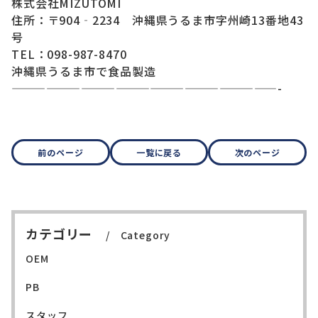
株式会社MIZUTOMI
住所：〒904‐2234 沖縄県うるま市字州崎13番地43
号
TEL：098-987-8470
沖縄県うるま市で食品製造
———————————————————————-
前のページ
一覧に戻る
次のページ
カテゴリー
Category
OEM
PB
スタッフ