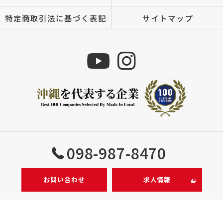
特定商取引法に基づく表記
サイトマップ
Copyright © 株式会社MIZUTOMI All rights reserved.
098-987-8470
お問い合わせ
求人情報