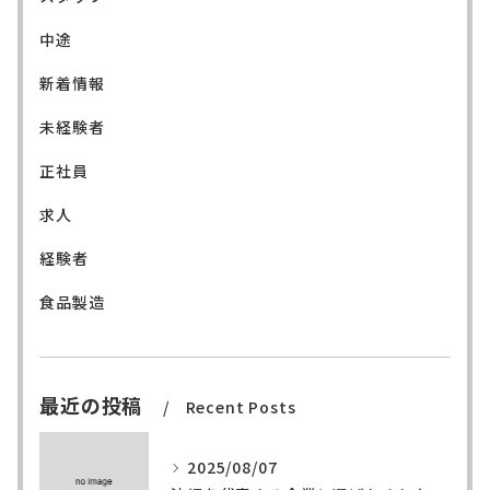
中途
新着情報
未経験者
正社員
求人
経験者
食品製造
最近の投稿
Recent Posts
2025/08/07