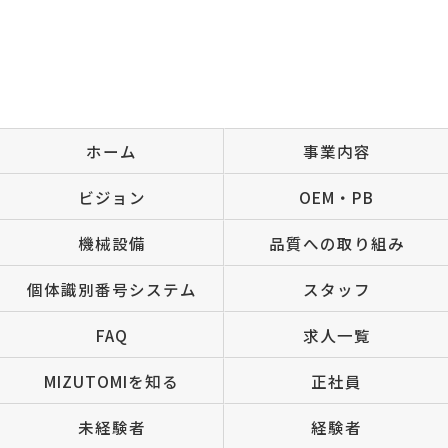
ホーム
事業内容
ビジョン
OEM・PB
機械設備
品質への取り組み
個体識別番号システム
スタッフ
FAQ
求人一覧
MIZUTOMIを知る
正社員
未経験者
経験者