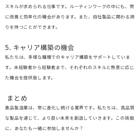
スキルが求められる仕事です。ルーティンワークの中にも、常
に改善と効率化の機会があります。また、自社製品に関わる誇
りを持つことができます。
5. キャリア構築の機会
私たちは、多様な職種でのキャリア構築をサポートしていま
す。未経験者から経験者まで、それぞれのスキルと熱意に応じ
た機会を提供致します。
まとめ
食品製造業は、常に進化し続ける業界です。私たちは、高品質
な製品を通じて、より良い未来を創造していきます。この挑戦
に、あなたも一緒に参加しませんか？