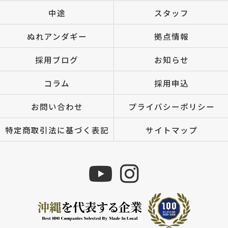
中途
スタッフ
ぬれアンダギー
拠点情報
採用ブログ
お知らせ
コラム
採用申込
お問い合わせ
プライバシーポリシー
特定商取引法に基づく表記
サイトマップ