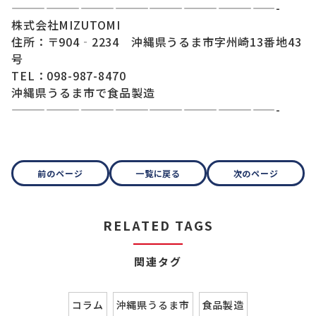
———————————————————————-
株式会社MIZUTOMI
住所：〒904‐2234 沖縄県うるま市字州崎13番地43
号
TEL：098-987-8470
沖縄県うるま市で食品製造
———————————————————————-
前のページ
一覧に戻る
次のページ
RELATED TAGS
関連タグ
コラム
沖縄県うるま市
食品製造