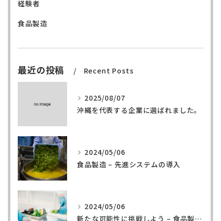
経験者
食品製造
最近の投稿
Recent Posts
2025/08/07
沖縄を代表する企業に選ばれました。
2024/05/06
食品製造 – 先進システムの導入
2024/05/06
新たな可能性に挑戦しよう – 食品製造の世界へ