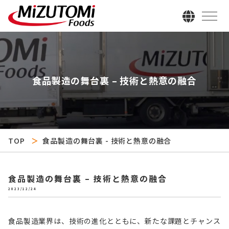
食品製造の舞台裏 – 技術と熱意の融合
TOP
食品製造の舞台裏 - 技術と熱意の融合
食品製造の舞台裏 – 技術と熱意の融合
2023/12/24
食品製造業界は、技術の進化とともに、新たな課題とチャンス