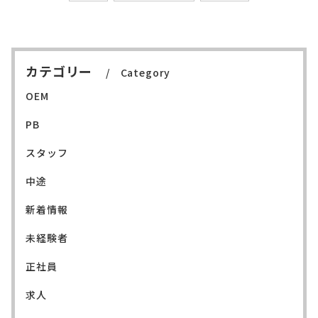
カテゴリー
Category
OEM
PB
スタッフ
中途
新着情報
未経験者
正社員
求人