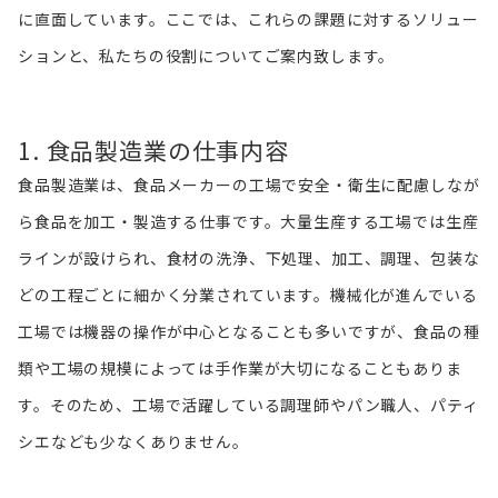
に直面しています。ここでは、これらの課題に対するソリュー
ションと、私たちの役割についてご案内致します。
1. 食品製造業の仕事内容
食品製造業は、食品メーカーの工場で安全・衛生に配慮しなが
ら食品を加工・製造する仕事です。大量生産する工場では生産
ラインが設けられ、食材の洗浄、下処理、加工、調理、包装な
どの工程ごとに細かく分業されています。機械化が進んでいる
工場では機器の操作が中心となることも多いですが、食品の種
類や工場の規模によっては手作業が大切になることもありま
す。そのため、工場で活躍している調理師やパン職人、パティ
シエなども少なくありません。