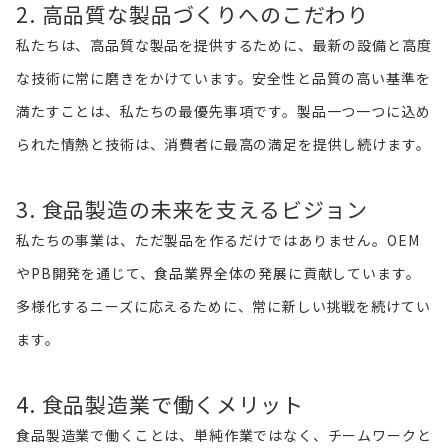
2. 高品質な製品づくりへのこだわり
私たちは、高品質な製品を提供するために、最新の設備と高度
な技術に常に磨きをかけています。安全性と品質の高い基準を
満たすことは、私たちの最優先事項です。製品一つ一つに込め
られた情熱と技術は、消費者に最高の満足を提供し続けます。
3. 食品製造の未来を支えるビジョン
私たちの事業は、ただ製品を作るだけではありません。OEM
やPB開発を通じて、食品業界全体の発展に貢献しています。
多様化するニーズに応えるために、常に新しい挑戦を続けてい
ます。
4. 食品製造業で働くメリット
食品製造業で働くことは、単純作業ではなく、チームワークと