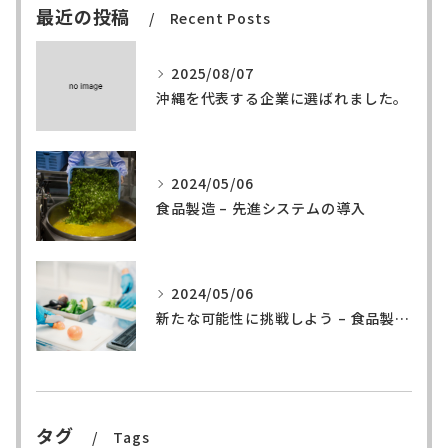
最近の投稿
Recent Posts
2025/08/07
沖縄を代表する企業に選ばれました。
2024/05/06
食品製造 – 先進システムの導入
2024/05/06
新たな可能性に挑戦しよう – 食品製造の世界へ
タグ
Tags