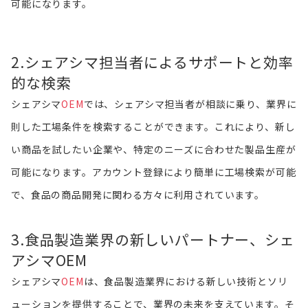
可能になります。
2.シェアシマ担当者によるサポートと効率
的な検索
シェアシマ
OEM
では、シェアシマ担当者が相談に乗り、業界に
則した工場条件を検索することができます。これにより、新し
い商品を試したい企業や、特定のニーズに合わせた製品生産が
可能になります。アカウント登録により簡単に工場検索が可能
で、食品の商品開発に関わる方々に利用されています。
3.食品製造業界の新しいパートナー、シェ
アシマOEM
シェアシマ
OEM
は、食品製造業界における新しい技術とソリ
ューションを提供することで、業界の未来を支えています。そ