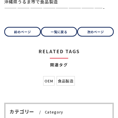
沖縄県うるま市で食品製造
———————————————————————-
前のページ
一覧に戻る
次のページ
RELATED TAGS
関連タグ
OEM
食品製造
カテゴリー
Category