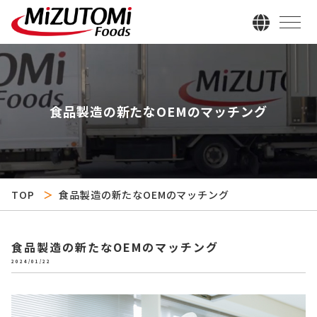
食品製造の新たなOEMのマッチング
TOP
食品製造の新たなOEMのマッチング
食品製造の新たなOEMのマッチング
2024/01/22