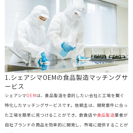
1.シェアシマOEMの食品製造マッチングサ
ービス
シェアシマ
OEM
は、食品製造を委託したい会社と工場を繋ぐ
特化したマッチングサービスです。依頼主は、開発要件に合っ
た工場を簡単に見つけることができ、飲食店や
食品製造
業者が
自社ブランドの商品を効率的に開発し、市場に提供することが