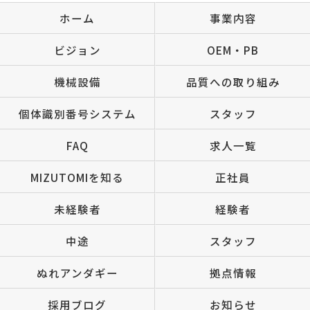
ホーム
事業内容
ビジョン
OEM・PB
機械設備
品質への取り組み
個体識別番号システム
スタッフ
FAQ
求人一覧
MIZUTOMIを知る
正社員
未経験者
経験者
中途
スタッフ
ぬれアンダギー
拠点情報
採用ブログ
お知らせ