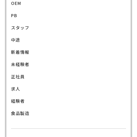
OEM
PB
スタッフ
中途
新着情報
未経験者
正社員
求人
経験者
食品製造