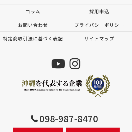
コラム
採用申込
お問い合わせ
プライバシーポリシー
特定商取引法に基づく表記
サイトマップ
Copyright © 株式会社MIZUTOMI All rights reserved.
098-987-8470