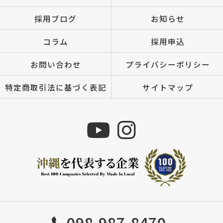
採用ブログ
お知らせ
コラム
採用申込
お問い合わせ
プライバシーポリシー
特定商取引法に基づく表記
サイトマップ
Copyright © 株式会社MIZUTOMI All rights reserved.
098-987-8470