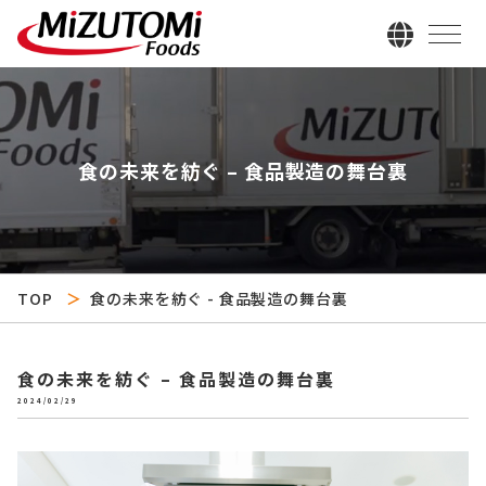
食の未来を紡ぐ – 食品製造の舞台裏
TOP
食の未来を紡ぐ - 食品製造の舞台裏
食の未来を紡ぐ – 食品製造の舞台裏
2024/02/29