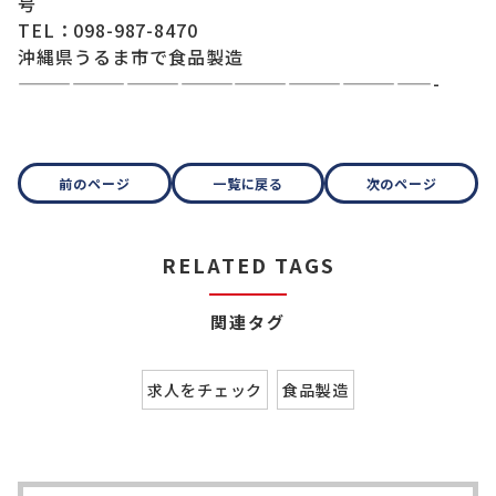
号
TEL：098-987-8470
沖縄県うるま市で食品製造
———————————————————————-
前のページ
一覧に戻る
次のページ
RELATED TAGS
関連タグ
求人をチェック
食品製造