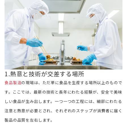
1.熱意と技術が交差する場所
食品製造
の現場は、ただ単に食品を生産する場所以上のもので
す。ここでは、最新の技術と長年にわたる経験が、安全で美味
しい食品が生み出します。一つ一つの工程には、細部にわたる
注意と熱意が必要とされ、それぞれのステップが消費者に届く
製品の品質を左右します。