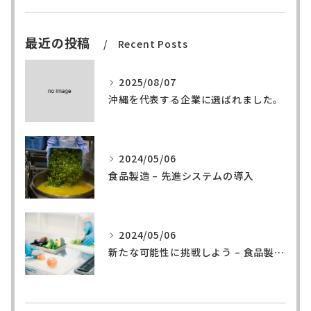
最近の投稿
Recent Posts
2025/08/07
沖縄を代表する企業に選ばれました。
2024/05/06
食品製造 – 先進システムの導入
2024/05/06
新たな可能性に挑戦しよう – 食品製造の世界へ