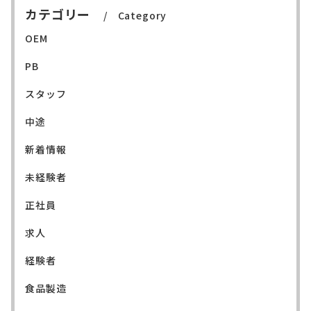
カテゴリー
Category
OEM
PB
スタッフ
中途
新着情報
未経験者
正社員
求人
経験者
食品製造