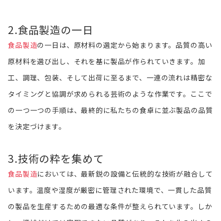
2.食品製造の一日
食品製造
の一日は、原材料の選定から始まります。品質の高い
原材料を選び出し、それを基に製品が作られていきます。加
工、調理、包装、そして出荷に至るまで、一連の流れは精密な
タイミングと協調が求められる芸術のような作業です。ここで
の一つ一つの手順は、最終的に私たちの食卓に並ぶ製品の品質
を決定づけます。
3.技術の粋を集めて
食品製造
においては、最新鋭の設備と伝統的な技術が融合して
います。温度や湿度が厳密に管理された環境で、一貫した品質
の製品を生産するための最適な条件が整えられています。しか