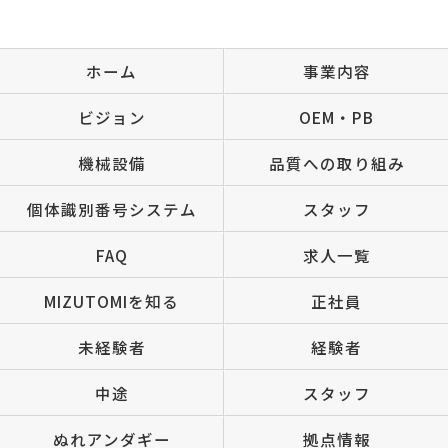
ホーム
事業内容
ビジョン
OEM・PB
機械設備
品質への取り組み
個体識別番号システム
スタッフ
FAQ
求人一覧
MIZUTOMIを知る
正社員
未経験者
経験者
中途
スタッフ
ぬれアンダギー
拠点情報