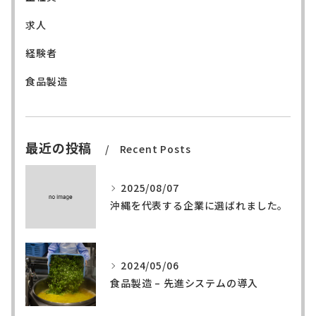
求人
経験者
食品製造
最近の投稿
Recent Posts
2025/08/07
沖縄を代表する企業に選ばれました。
2024/05/06
食品製造 – 先進システムの導入