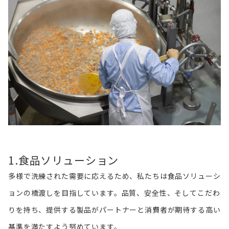
1.食品ソリューション
多様で洗練された需要に応えるため、私たちは食品ソリューシ
ョンの橋渡しを目指しています。品質、安全性、そしてこだわ
りを持ち、提供する製品がパートナーと消費者が期待する高い
基準を満たすよう努めています。