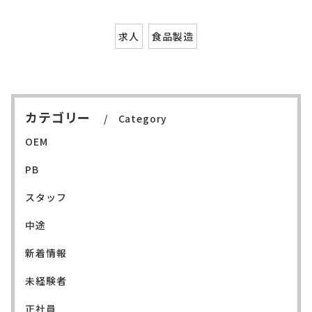
求人
食品製造
カテゴリー
Category
OEM
PB
スタッフ
中途
新着情報
未経験者
正社員