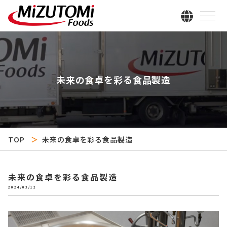
未来の食卓を彩る食品製造
TOP
未来の食卓を彩る食品製造
未来の食卓を彩る食品製造
2024/03/12