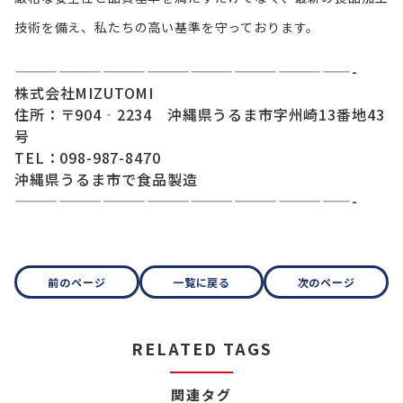
技術を備え、私たちの高い基準を守っております。
———————————————————————-
株式会社MIZUTOMI
住所：〒904‐2234 沖縄県うるま市字州崎13番地43
号
TEL：098-987-8470
沖縄県うるま市で食品製造
———————————————————————-
前のページ
一覧に戻る
次のページ
RELATED TAGS
関連タグ