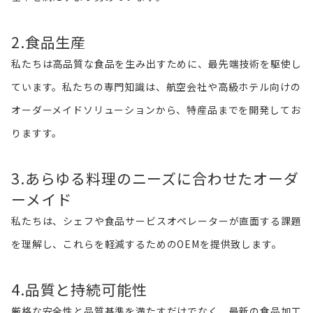
2.食品生産
私たちは高品質な食品を生み出すために、最先端技術を駆使し
ています。私たちの専門知識は、航空会社や高級ホテル向けの
オーダーメイドソリューションから、特産品までを開発してお
りますす。
3.あらゆる料理のニーズに合わせたオーダ
ーメイド
私たちは、シェフや食品サービスオペレーターが直面する課題
を理解し、これらを軽減するためのOEMを提供致します。
4.品質と持続可能性
厳格な安全性と品質基準を満たすだけでなく、最新の食品加工