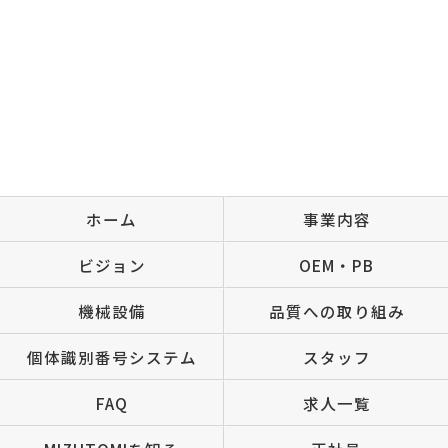
ホーム
事業内容
ビジョン
OEM・PB
機械設備
品質への取り組み
個体識別番号システム
スタッフ
FAQ
求人一覧