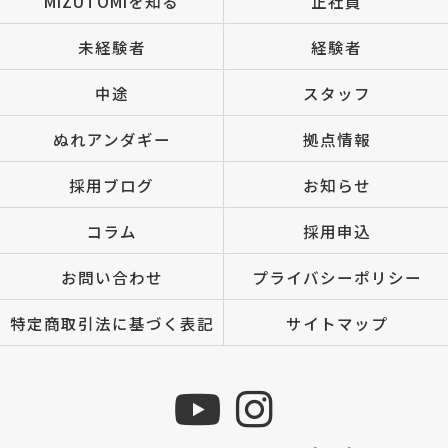
MIZUTOMIを知る
正社員
未経験者
経験者
中途
スタッフ
ぬれアンダギー
拠点情報
採用ブログ
お知らせ
コラム
採用申込
お問い合わせ
プライバシーポリシー
特定商取引法に基づく表記
サイトマップ