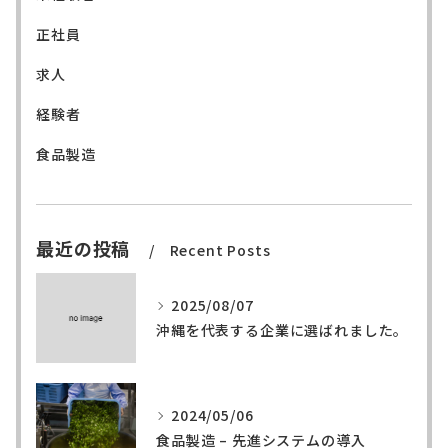
正社員
求人
経験者
食品製造
最近の投稿
Recent Posts
2025/08/07
沖縄を代表する企業に選ばれました。
2024/05/06
食品製造 – 先進システムの導入