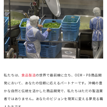
私たちは、
食品製造
の世界で最前線に立ち、OEM・PB商品開
発において、あなたの信頼に応えるパートナーです。沖縄の豊
かな自然と伝統を活かした商品開発で、私たちはただの製造業
者ではありません。あなたのビジョンを現実に変える夢見る職
人たちです。