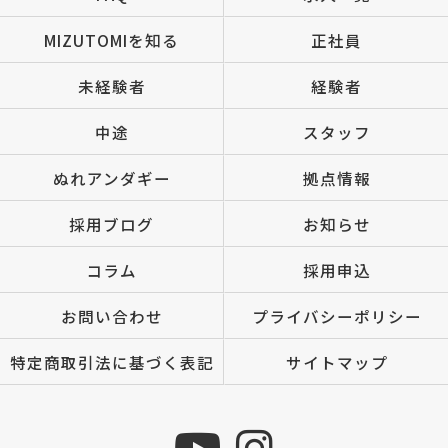
MIZUTOMIを知る
正社員
未経験者
経験者
中途
スタッフ
ぬれアンダギー
拠点情報
採用ブログ
お知らせ
コラム
採用申込
お問い合わせ
プライバシーポリシー
特定商取引法に基づく表記
サイトマップ