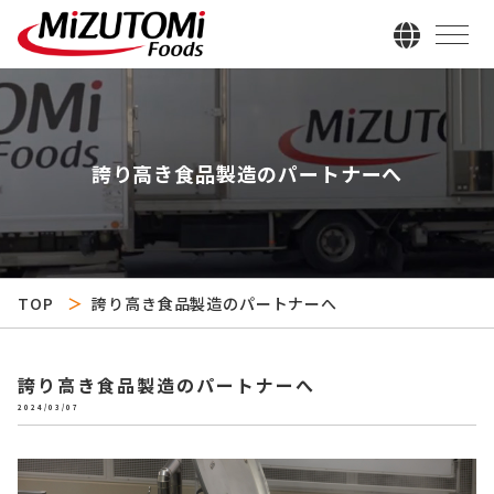
誇り高き食品製造のパートナーへ
TOP
誇り高き食品製造のパートナーへ
誇り高き食品製造のパートナーへ
2024/03/07