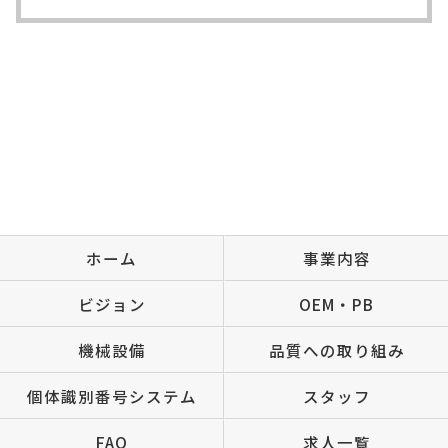
ホーム
事業内容
ビジョン
OEM・PB
機械設備
品質への取り組み
個体識別番号システム
スタッフ
FAQ
求人一覧