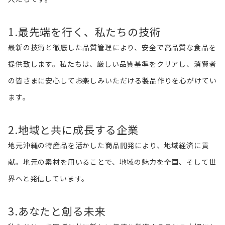
1.最先端を行く、私たちの技術
最新の技術と徹底した品質管理により、安全で高品質な食品を
提供致します。私たちは、厳しい品質基準をクリアし、消費者
の皆さまに安心してお楽しみいただける製品作りを心がけてい
ます。
2.地域と共に成長する企業
地元沖縄の特産品を活かした商品開発により、地域経済に貢
献。地元の素材を用いることで、地域の魅力を全国、そして世
界へと発信しています。
3.あなたと創る未来