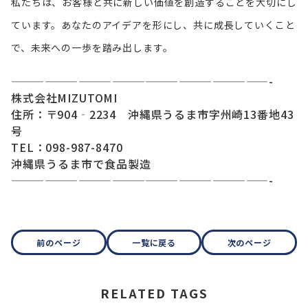
私たちは、お客様と共に新しい価値を創造することを大切にし
ています。あなたのアイデアを形にし、共に成長していくこと
で、未来への一歩を踏み出します。
———————————————————————-
株式会社MIZUTOMI
住所：〒904‐2234 沖縄県うるま市字州崎13番地43
号
TEL：098-987-8470
沖縄県うるま市で食品製造
———————————————————————-
前のページ
一覧に戻る
次のページ
RELATED TAGS