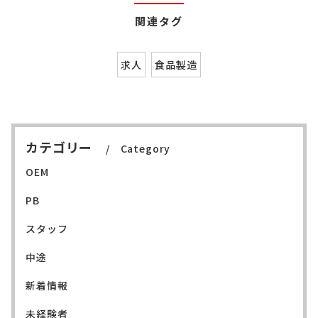
関連タグ
求人
食品製造
カテゴリー
Category
OEM
PB
スタッフ
中途
新着情報
未経験者