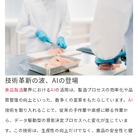
技術革新の波、AIの登場
食品製造
業界における
AI
の活用は、製造プロセスの効率化や品
質管理の向上といった、数多くの変革をもたらしています。
AI
技術を取り入れることで、従来の手作業や直感に頼る作業か
ら、データ駆動型の意思決定プロセスへと変化が生じていま
す。この技術は、生産性の向上だけでなく、食品の安全性と健