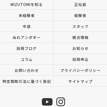
MIZUTOMIを知る
正社員
未経験者
経験者
中途
スタッフ
ぬれアンダギー
拠点情報
採用ブログ
お知らせ
コラム
採用申込
お問い合わせ
プライバシーポリシー
特定商取引法に基づく表記
サイトマップ