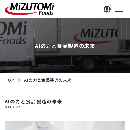
AIの力と食品製造の未来
TOP
AIの力と食品製造の未来
AIの力と食品製造の未来
2024/03/19