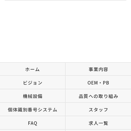
ホーム
事業内容
ビジョン
OEM・PB
機械設備
品質への取り組み
個体識別番号システム
スタッフ
FAQ
求人一覧