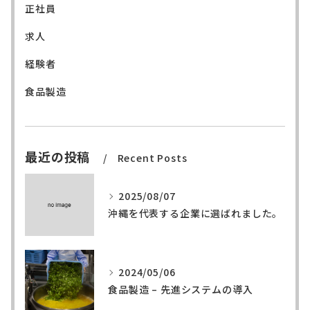
正社員
求人
経験者
食品製造
最近の投稿
Recent Posts
2025/08/07
沖縄を代表する企業に選ばれました。
2024/05/06
食品製造 – 先進システムの導入