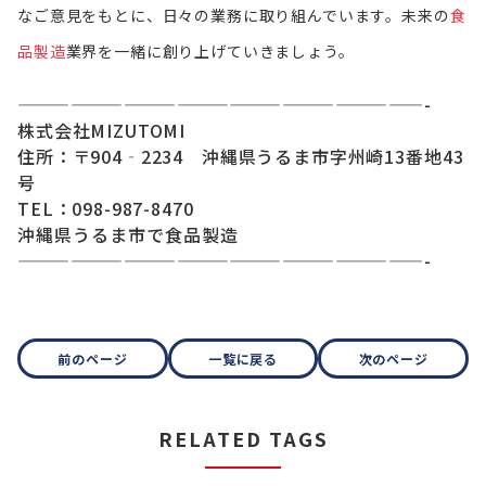
なご意見をもとに、日々の業務に取り組んでいます。未来の
食
品製造
業界を一緒に創り上げていきましょう。
———————————————————————-
株式会社MIZUTOMI
住所：〒904‐2234 沖縄県うるま市字州崎13番地43
号
TEL：098-987-8470
沖縄県うるま市で食品製造
———————————————————————-
前のページ
一覧に戻る
次のページ
RELATED TAGS