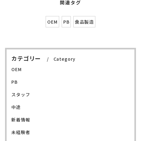
関連タグ
OEM
PB
食品製造
カテゴリー
Category
OEM
PB
スタッフ
中途
新着情報
未経験者