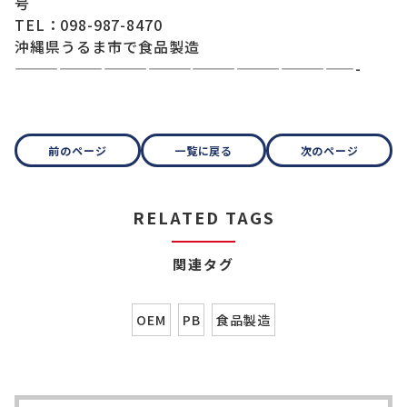
号
TEL：098-987-8470
沖縄県うるま市で食品製造
———————————————————————-
前のページ
一覧に戻る
次のページ
RELATED TAGS
関連タグ
OEM
PB
食品製造