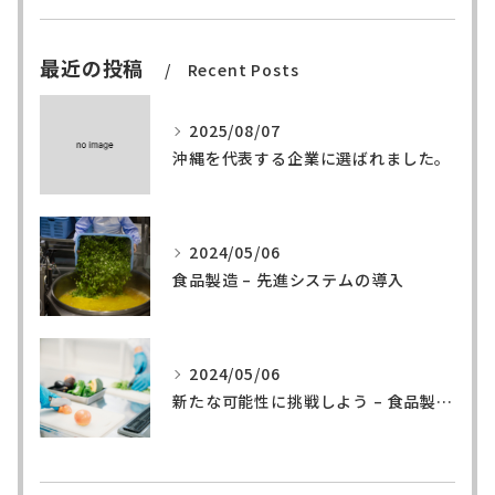
最近の投稿
Recent Posts
2025/08/07
沖縄を代表する企業に選ばれました。
2024/05/06
食品製造 – 先進システムの導入
2024/05/06
新たな可能性に挑戦しよう – 食品製造の世界へ