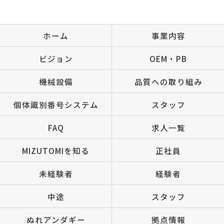
ホーム
事業内容
ビジョン
OEM・PB
機械設備
品質への取り組み
個体識別番号システム
スタッフ
FAQ
求人一覧
MIZUTOMIを知る
正社員
未経験者
経験者
中途
スタッフ
ぬれアンダギー
拠点情報