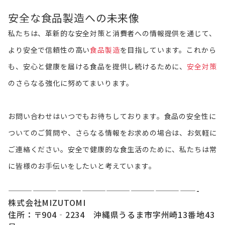
安全な食品製造への未来像
私たちは、革新的な安全対策と消費者への情報提供を通じて、
より安全で信頼性の高い
食品製造
を目指しています。これから
も、安心と健康を届ける食品を提供し続けるために、
安全対策
のさらなる強化に努めてまいります。
お問い合わせはいつでもお待ちしております。食品の安全性に
ついてのご質問や、さらなる情報をお求めの場合は、お気軽に
ご連絡ください。安全で健康的な食生活のために、私たちは常
に皆様のお手伝いをしたいと考えています。
———————————————————————-
株式会社MIZUTOMI
住所：〒904‐2234 沖縄県うるま市字州崎13番地43