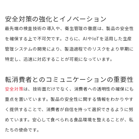
安全対策の強化とイノベーション
最先端の検査技術の導入や、衛生管理の徹底は、製品の安全性
を確保する上で不可欠です。さらに、AIやIoTを活用した生産
管理システムの開発により、製造過程でのリスクをより早期に
特定し、迅速に対応することが可能になっています。
転消費者とのコミュニケーションの重要性
安全対策
は、技術面だけでなく、消費者への透明性の確保にも
重点を置いています。製品の安全性に関する情報をわかりやす
く提供することで、消費者が自信を持って選択できるように努
めています。安心して食べられる食品環境を整えることが、私
たちの使命です。