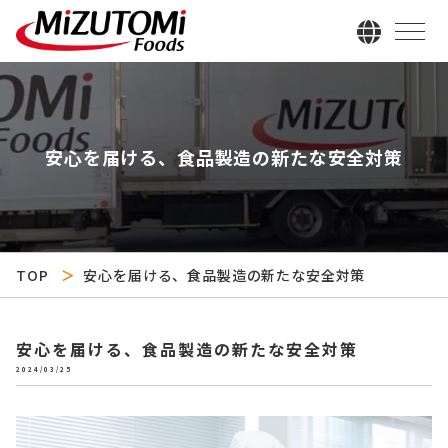
安心を届ける、食品製造の新たな安全対策
TOP
安心を届ける、食品製造の新たな安全対策
安心を届ける、食品製造の新たな安全対策
2024/03/25