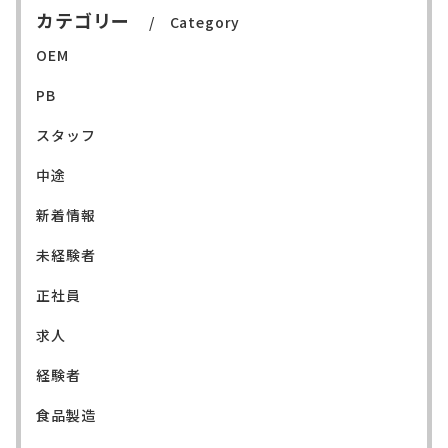
カテゴリー
Category
OEM
PB
スタッフ
中途
新着情報
未経験者
正社員
求人
経験者
食品製造