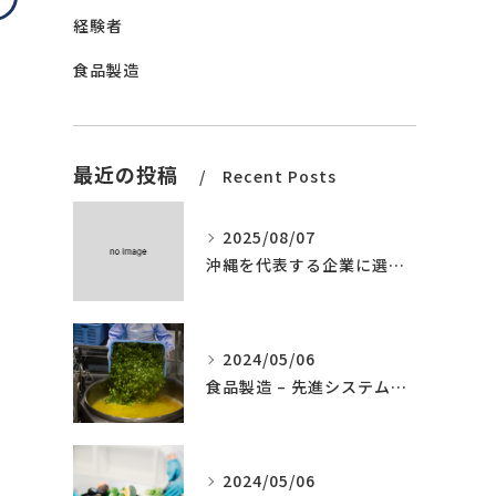
経験者
食品製造
最近の投稿
Recent Posts
2025/08/07
沖縄を代表する企業に選ばれました。
2024/05/06
食品製造 – 先進システムの導入
2024/05/06