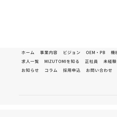
ホーム
事業内容
ビジョン
OEM・PB
機
求人一覧
MIZUTOMIを知る
正社員
未経験
お知らせ
コラム
採用申込
お問い合わせ