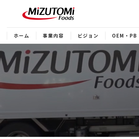
ホーム
事業内容
ビジョン
OEM・PB