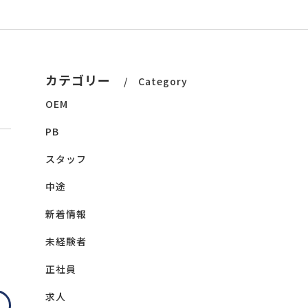
カテゴリー
Category
OEM
PB
スタッフ
中途
新着情報
未経験者
正社員
求人