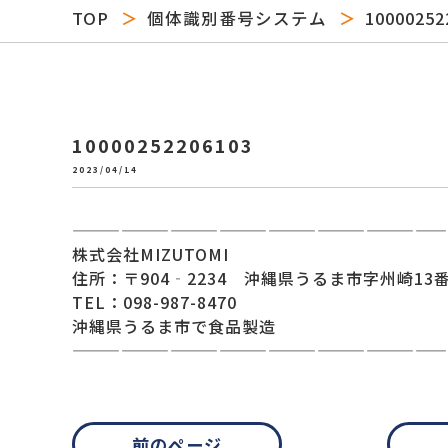
TOP
個体識別番号システム
10000252
10000252206103
2023/04/14
———————————————————————
株式会社MIZUTOMI
住所：〒904‐2234 沖縄県うるま市字州崎13番
TEL：098-987-8470
沖縄県うるま市で食品製造
———————————————————————
前のページ