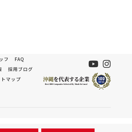
ッフ
FAQ
報
採用ブログ
イトマップ