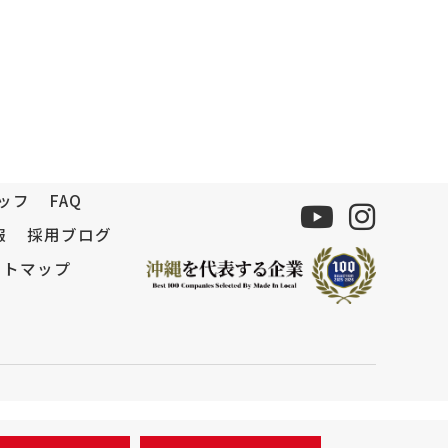
ッフ
FAQ
報
採用ブログ
イトマップ