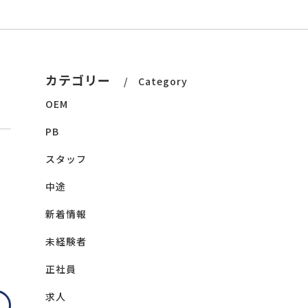
カテゴリー
Category
OEM
PB
スタッフ
中途
新着情報
未経験者
正社員
求人