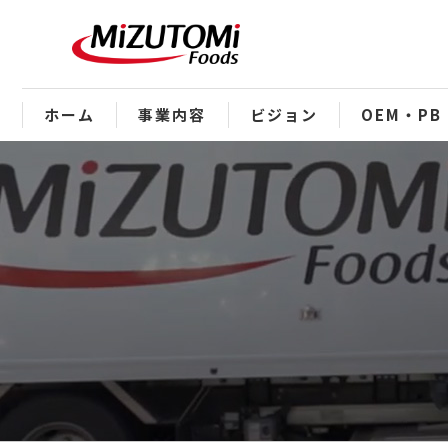
ホーム
事業内容
ビジョン
OEM・PB