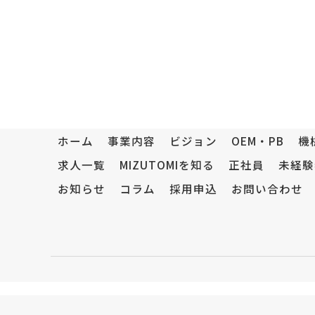
ホーム
事業内容
ビジョン
OEM・PB
機
求人一覧
MIZUTOMIを知る
正社員
未経験
お知らせ
コラム
採用申込
お問い合わせ