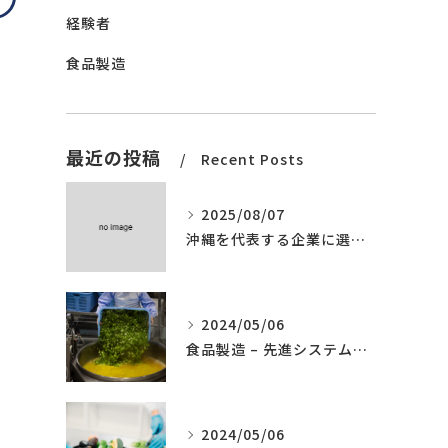
経験者
食品製造
最近の投稿
Recent Posts
2025/08/07
沖縄を代表する企業に選ばれました。
2024/05/06
食品製造 – 先進システムの導入
2024/05/06