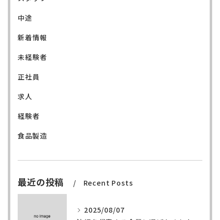
中途
新着情報
未経験者
正社員
求人
経験者
食品製造
最近の投稿
Recent Posts
2025/08/07