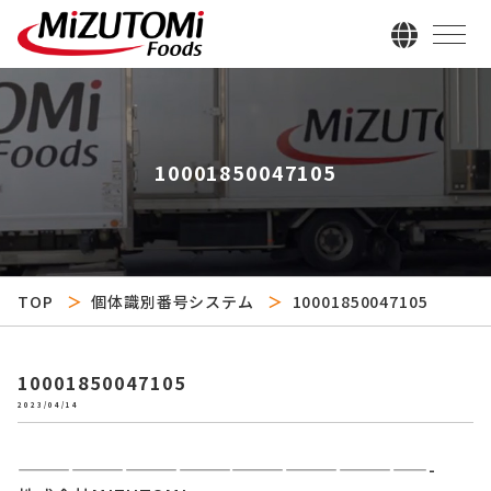
10001850047105
TOP
個体識別番号システム
10001850047105
10001850047105
2023/04/14
———————————————————————-