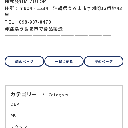
株式会社MIZUTOMI
住所：〒904‐2234 沖縄県うるま市字州崎13番地43
号
TEL：098-987-8470
沖縄県うるま市で食品製造
———————————————————————-
前のページ
一覧に戻る
次のページ
カテゴリー
Category
OEM
PB
スタッフ