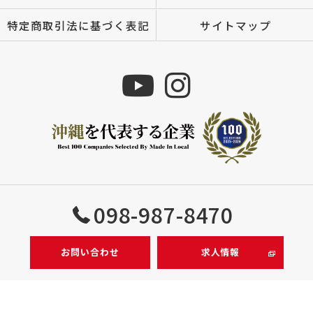
特定商取引法に基づく表記
サイトマップ
Copyright © 株式会社MIZUTOMI All rights reserved.
098-987-8470
お問い合わせ
求人情報