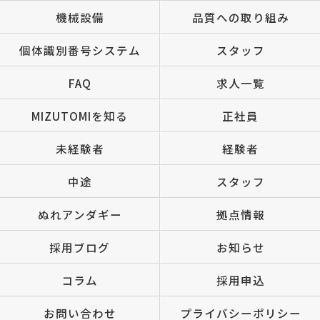
機械設備
品質への取り組み
個体識別番号システム
スタッフ
FAQ
求人一覧
MIZUTOMIを知る
正社員
未経験者
経験者
中途
スタッフ
ぬれアンダギー
拠点情報
採用ブログ
お知らせ
コラム
採用申込
お問い合わせ
プライバシーポリシー