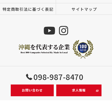
特定商取引法に基づく表記
サイトマップ
Copyright © 株式会社MIZUTOMI All rights reserved.
098-987-8470
お問い合わせ
求人情報