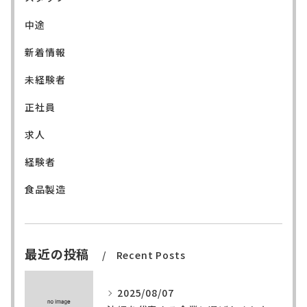
中途
新着情報
未経験者
正社員
求人
経験者
食品製造
最近の投稿
Recent Posts
2025/08/07