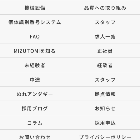
機械設備
品質への取り組み
個体識別番号システム
スタッフ
FAQ
求人一覧
MIZUTOMIを知る
正社員
未経験者
経験者
中途
スタッフ
ぬれアンダギー
拠点情報
採用ブログ
お知らせ
コラム
採用申込
お問い合わせ
プライバシーポリシー