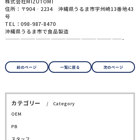
株式会社MIZUTOMI
住所：〒904‐2234 沖縄県うるま市字州崎13番地43
号
TEL：098-987-8470
沖縄県うるま市で食品製造
———————————————————————-
前のページ
一覧に戻る
次のページ
カテゴリー
Category
OEM
PB
スタッフ