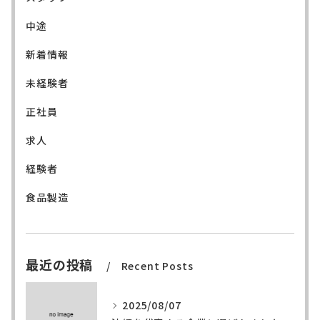
中途
新着情報
未経験者
正社員
求人
経験者
食品製造
最近の投稿
Recent Posts
2025/08/07