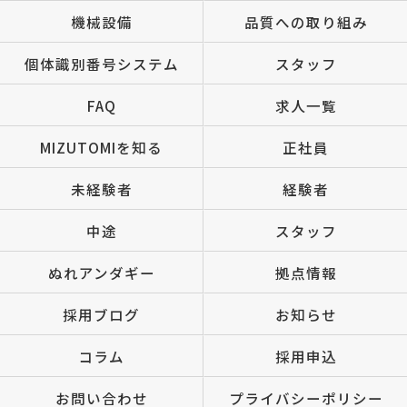
機械設備
品質への取り組み
個体識別番号システム
スタッフ
FAQ
求人一覧
MIZUTOMIを知る
正社員
未経験者
経験者
中途
スタッフ
ぬれアンダギー
拠点情報
採用ブログ
お知らせ
コラム
採用申込
お問い合わせ
プライバシーポリシー