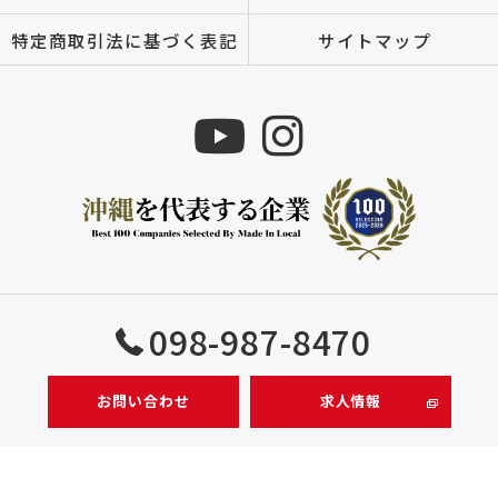
特定商取引法に基づく表記
サイトマップ
Copyright © 株式会社MIZUTOMI All rights reserved.
098-987-8470
お問い合わせ
求人情報