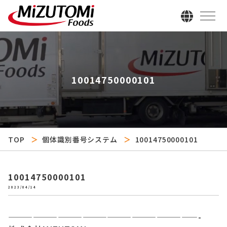
10014750000101
TOP
個体識別番号システム
10014750000101
10014750000101
2023/04/14
———————————————————————-