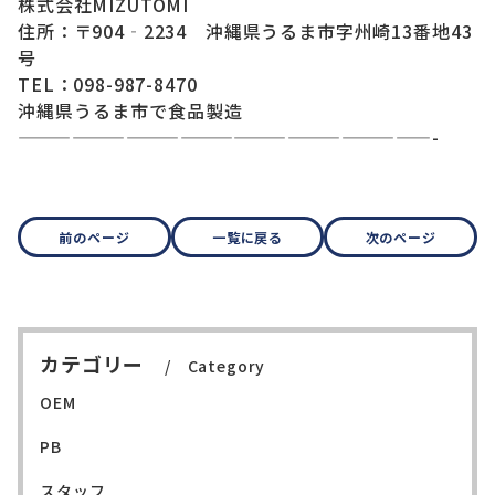
株式会社MIZUTOMI
住所：〒904‐2234 沖縄県うるま市字州崎13番地43
号
TEL：098-987-8470
沖縄県うるま市で食品製造
———————————————————————-
前のページ
一覧に戻る
次のページ
カテゴリー
Category
OEM
PB
スタッフ