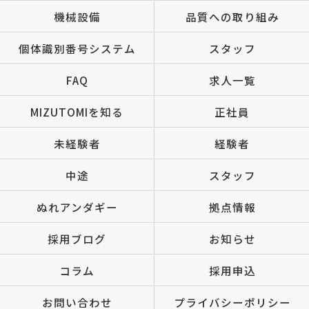
機械設備
品質への取り組み
個体識別番号システム
スタッフ
FAQ
求人一覧
MIZUTOMIを知る
正社員
未経験者
経験者
中途
スタッフ
ぬれアンダギー
拠点情報
採用ブログ
お知らせ
コラム
採用申込
お問い合わせ
プライバシーポリシー