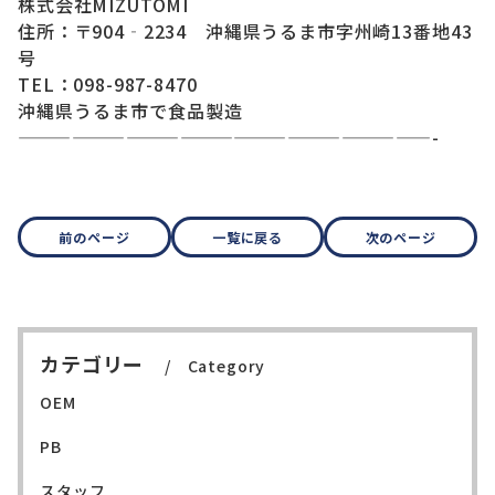
株式会社MIZUTOMI
住所：〒904‐2234 沖縄県うるま市字州崎13番地43
号
TEL：098-987-8470
沖縄県うるま市で食品製造
———————————————————————-
前のページ
一覧に戻る
次のページ
カテゴリー
Category
OEM
PB
スタッフ