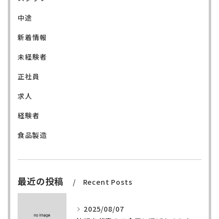
中途
新着情報
未経験者
正社員
求人
経験者
食品製造
最近の投稿
Recent Posts
2025/08/07