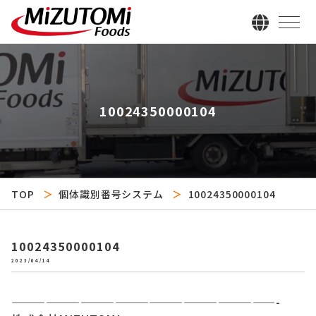
10024350000104
TOP
個体識別番号システム
10024350000104
10024350000104
2023/04/14
———————————————————————-