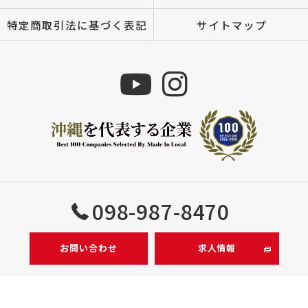
特定商取引法に基づく表記
サイトマップ
Copyright © 株式会社MIZUTOMI All rights reserved.
098-987-8470
お問い合わせ
求人情報