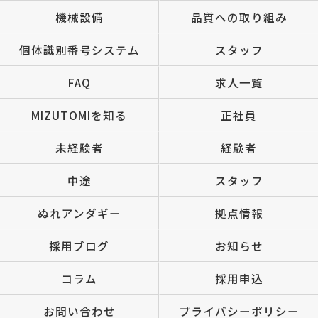
機械設備
品質への取り組み
個体識別番号システム
スタッフ
FAQ
求人一覧
MIZUTOMIを知る
正社員
未経験者
経験者
中途
スタッフ
ぬれアンダギー
拠点情報
採用ブログ
お知らせ
コラム
採用申込
お問い合わせ
プライバシーポリシー