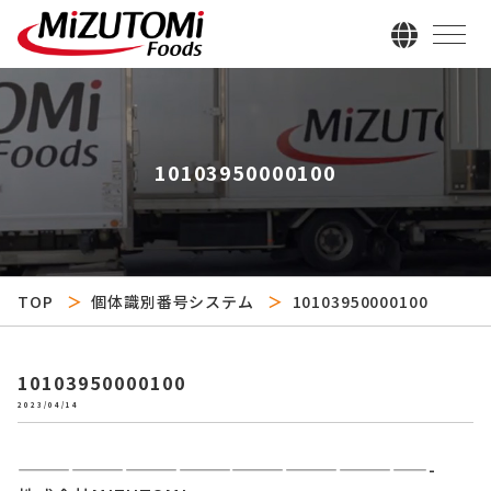
10103950000100
TOP
個体識別番号システム
10103950000100
10103950000100
2023/04/14
———————————————————————-