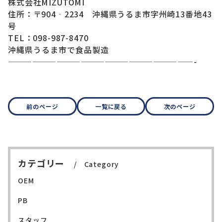
株式会社MIZUTOMI
住所：〒904‐2234 沖縄県うるま市字州崎13番地43
号
TEL：098-987-8470
沖縄県うるま市で食品製造
———————————————————————-
前のページ
一覧に戻る
次のページ
カテゴリー
Category
OEM
PB
スタッフ