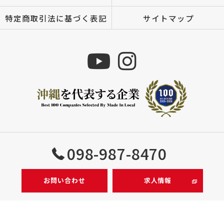
特定商取引法に基づく表記
サイトマップ
Copyright © 株式会社MIZUTOMI All rights reserved.
098-987-8470
お問い合わせ
求人情報