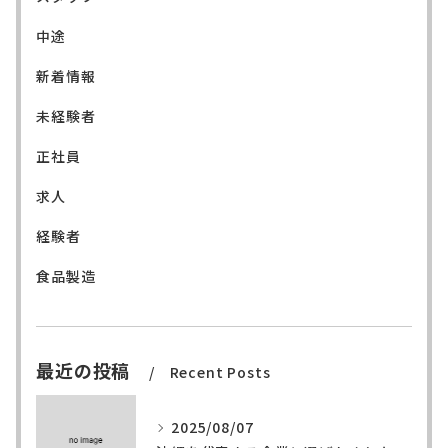
中途
新着情報
未経験者
正社員
求人
経験者
食品製造
最近の投稿
Recent Posts
2025/08/07