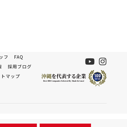
ッフ
FAQ
報
採用ブログ
イトマップ