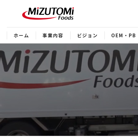
ホーム
事業内容
ビジョン
OEM・PB