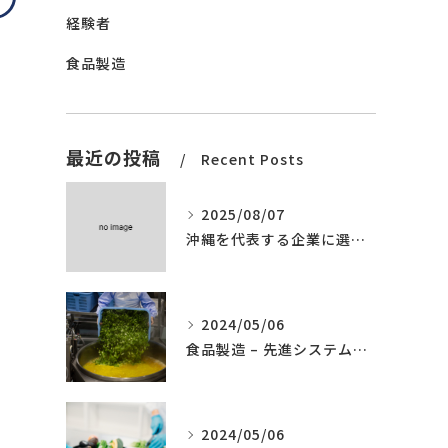
経験者
食品製造
最近の投稿
Recent Posts
2025/08/07
沖縄を代表する企業に選ばれました。
2024/05/06
食品製造 – 先進システムの導入
2024/05/06