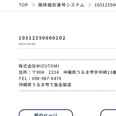
TOP
個体識別番号システム
10312350
10312350000102
2023/05/04
———————————————————————
株式会社MIZUTOMI
住所：〒904‐2234 沖縄県うるま市字州崎13番
TEL：098-987-8470
沖縄県うるま市で食品製造
———————————————————————
前のページ