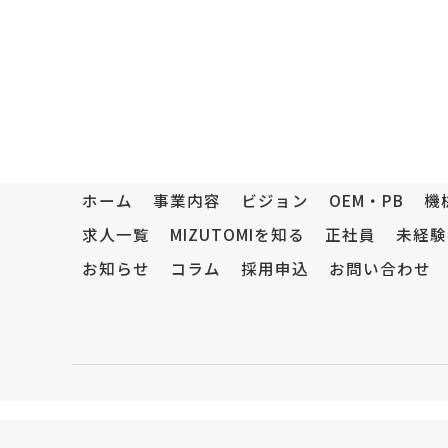
ホーム
事業内容
ビジョン
OEM・PB
機
求人一覧
MIZUTOMIを知る
正社員
未経験
お知らせ
コラム
採用申込
お問い合わせ