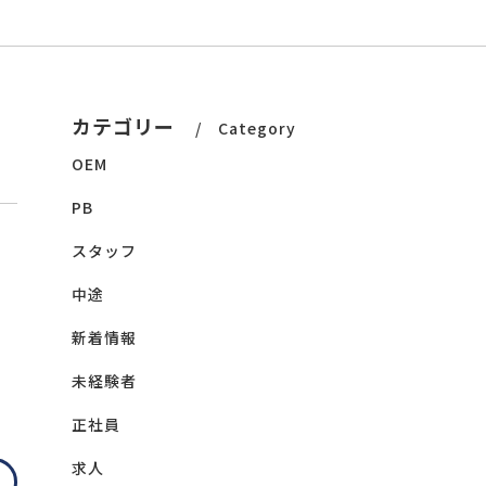
カテゴリー
Category
OEM
PB
スタッフ
中途
新着情報
未経験者
正社員
求人