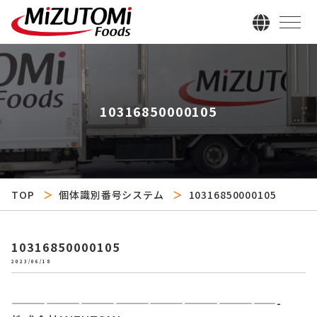
10316850000105
TOP
個体識別番号システム
10316850000105
10316850000105
2023/06/18
———————————————————————-