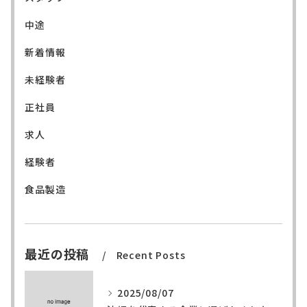
中途
新着情報
未経験者
正社員
求人
経験者
食品製造
最近の投稿
Recent Posts
2025/08/07