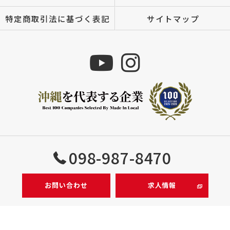
特定商取引法に基づく表記
サイトマップ
Copyright © 株式会社MIZUTOMI All rights reserved.
098-987-8470
お問い合わせ
求人情報