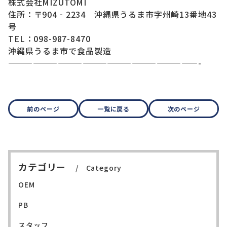
株式会社MIZUTOMI
住所：〒904‐2234 沖縄県うるま市字州崎13番地43
号
TEL：098-987-8470
沖縄県うるま市で食品製造
———————————————————————-
前のページ
一覧に戻る
次のページ
カテゴリー
Category
OEM
PB
スタッフ