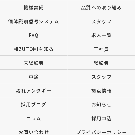
機械設備
品質への取り組み
個体識別番号システム
スタッフ
FAQ
求人一覧
MIZUTOMIを知る
正社員
未経験者
経験者
中途
スタッフ
ぬれアンダギー
拠点情報
採用ブログ
お知らせ
コラム
採用申込
お問い合わせ
プライバシーポリシー