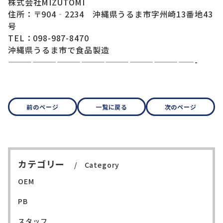
株式会社MIZUTOMI
住所：〒904‐2234 沖縄県うるま市字州崎13番地43
号
TEL：098-987-8470
沖縄県うるま市で食品製造
———————————————————————-
前のページ
一覧に戻る
次のページ
カテゴリー
Category
OEM
PB
スタッフ