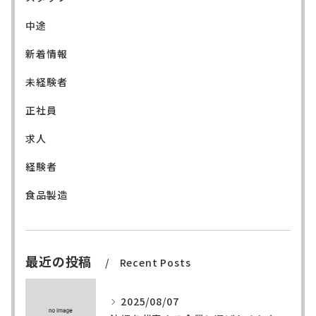
中途
新着情報
未経験者
正社員
求人
経験者
食品製造
最近の投稿
Recent Posts
2025/08/07