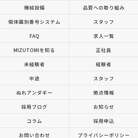
機械設備
品質への取り組み
個体識別番号システム
スタッフ
FAQ
求人一覧
MIZUTOMIを知る
正社員
未経験者
経験者
中途
スタッフ
ぬれアンダギー
拠点情報
採用ブログ
お知らせ
コラム
採用申込
お問い合わせ
プライバシーポリシー