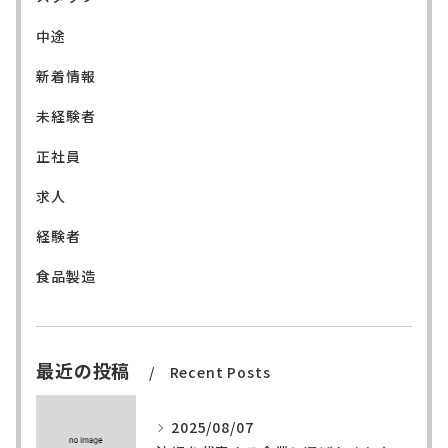
中途
新着情報
未経験者
正社員
求人
経験者
食品製造
最近の投稿
Recent Posts
2025/08/07