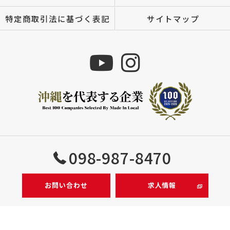
特定商取引法に基づく表記
サイトマップ
Copyright © 株式会社MIZUTOMI All rights reserved.
098-987-8470
お問い合わせ
求人情報