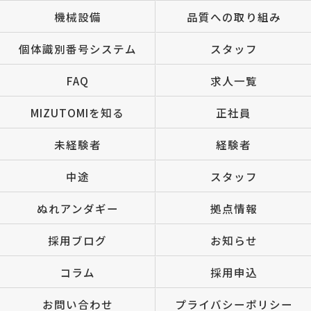
機械設備
品質への取り組み
個体識別番号システム
スタッフ
FAQ
求人一覧
MIZUTOMIを知る
正社員
未経験者
経験者
中途
スタッフ
ぬれアンダギー
拠点情報
採用ブログ
お知らせ
コラム
採用申込
お問い合わせ
プライバシーポリシー