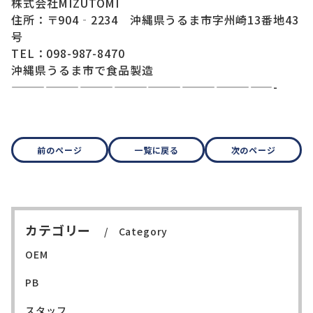
株式会社MIZUTOMI
住所：〒904‐2234 沖縄県うるま市字州崎13番地43
号
TEL：098-987-8470
沖縄県うるま市で食品製造
———————————————————————-
前のページ
一覧に戻る
次のページ
カテゴリー
Category
OEM
PB
スタッフ