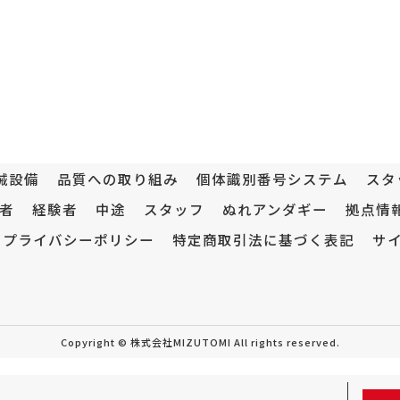
械設備
品質への取り組み
個体識別番号システム
スタ
者
経験者
中途
スタッフ
ぬれアンダギー
拠点情
プライバシーポリシー
特定商取引法に基づく表記
サ
Copyright © 株式会社MIZUTOMI All rights reserved.