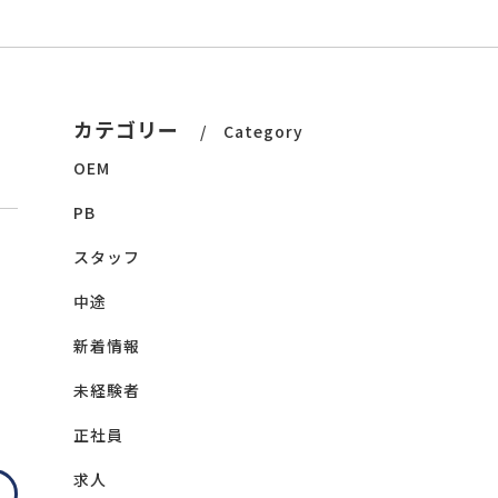
カテゴリー
Category
OEM
PB
スタッフ
中途
新着情報
未経験者
正社員
求人