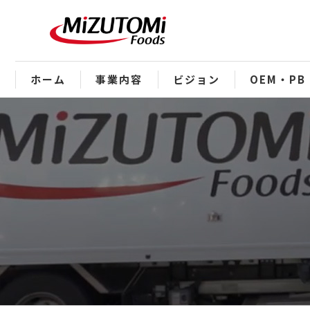
ホーム
事業内容
ビジョン
OEM・PB