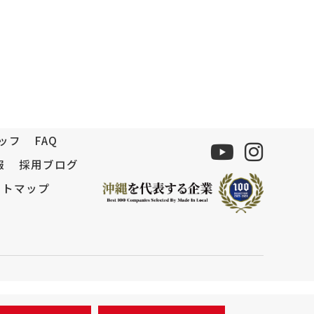
ッフ
FAQ
報
採用ブログ
イトマップ