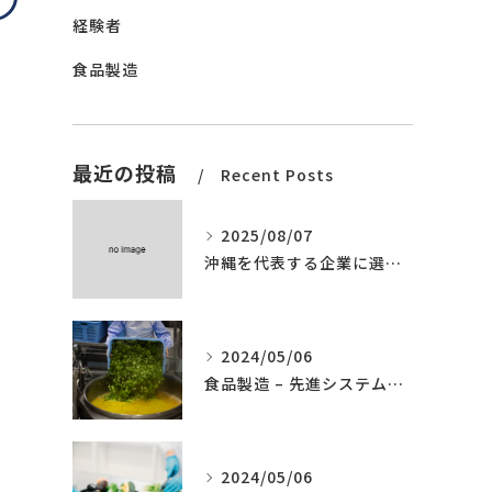
経験者
食品製造
最近の投稿
Recent Posts
2025/08/07
沖縄を代表する企業に選ばれました。
2024/05/06
食品製造 – 先進システムの導入
2024/05/06