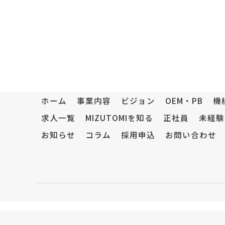
ホーム
事業内容
ビジョン
OEM・PB
機
求人一覧
MIZUTOMIを知る
正社員
未経験
お知らせ
コラム
採用申込
お問い合わせ