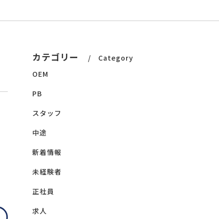
カテゴリー
Category
OEM
PB
スタッフ
中途
新着情報
未経験者
正社員
求人