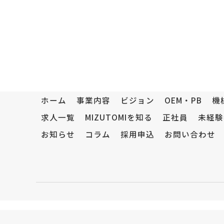
ホーム
事業内容
ビジョン
OEM・PB
機
求人一覧
MIZUTOMIを知る
正社員
未経験
お知らせ
コラム
採用申込
お問い合わせ