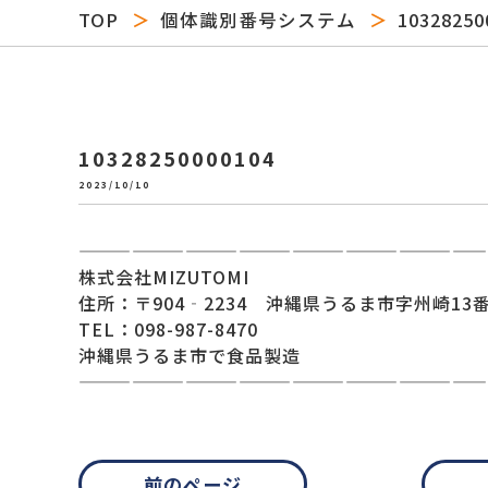
TOP
個体識別番号システム
10328250
10328250000104
2023/10/10
———————————————————————
株式会社MIZUTOMI
住所：〒904‐2234 沖縄県うるま市字州崎13番
TEL：098-987-8470
沖縄県うるま市で食品製造
———————————————————————
前のページ