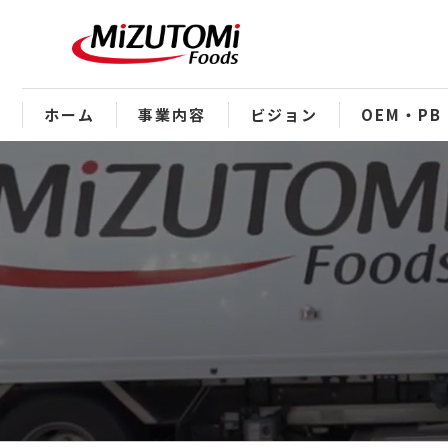
ホーム
事業内容
ビジョン
OEM・PB