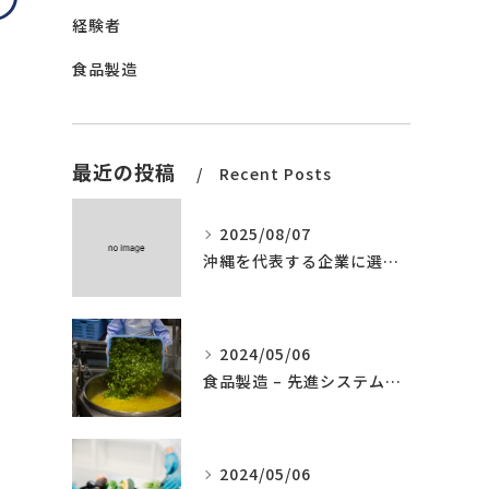
経験者
食品製造
最近の投稿
Recent Posts
2025/08/07
沖縄を代表する企業に選ばれました。
2024/05/06
食品製造 – 先進システムの導入
2024/05/06