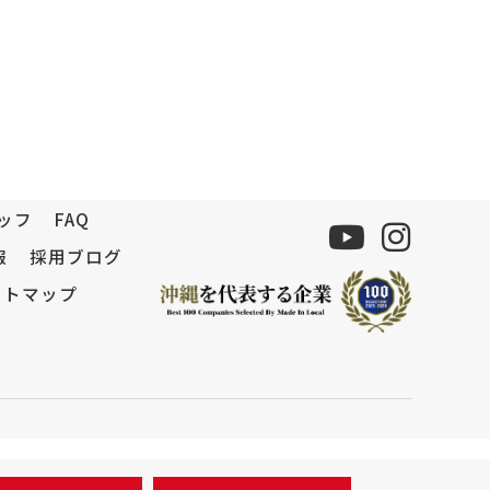
ッフ
FAQ
報
採用ブログ
イトマップ