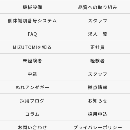
機械設備
品質への取り組み
個体識別番号システム
スタッフ
FAQ
求人一覧
MIZUTOMIを知る
正社員
未経験者
経験者
中途
スタッフ
ぬれアンダギー
拠点情報
採用ブログ
お知らせ
コラム
採用申込
お問い合わせ
プライバシーポリシー