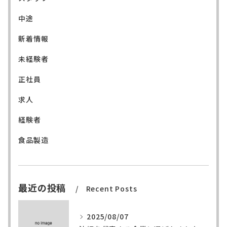
中途
新着情報
未経験者
正社員
求人
経験者
食品製造
最近の投稿
Recent Posts
2025/08/07