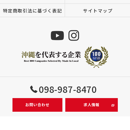
特定商取引法に基づく表記
サイトマップ
Copyright © 株式会社MIZUTOMI All rights reserved.
098-987-8470
お問い合わせ
求人情報