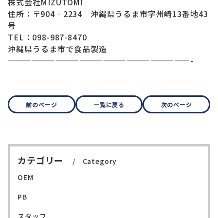
株式会社MIZUTOMI
住所：〒904‐2234 沖縄県うるま市字州崎13番地43
号
TEL：098-987-8470
沖縄県うるま市で食品製造
———————————————————————-
前のページ
一覧に戻る
次のページ
カテゴリー
Category
OEM
PB
スタッフ