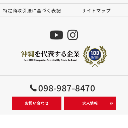
特定商取引法に基づく表記
サイトマップ
Copyright © 株式会社MIZUTOMI All rights reserved.
098-987-8470
お問い合わせ
求人情報