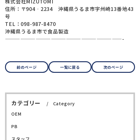
株式会社MIZUTOMI
住所：〒904‐2234 沖縄県うるま市字州崎13番地43
号
TEL：098-987-8470
沖縄県うるま市で食品製造
———————————————————————-
前のページ
一覧に戻る
次のページ
カテゴリー
Category
OEM
PB
スタッフ