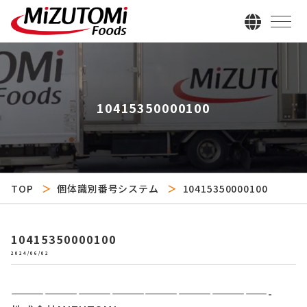
10415350000100
TOP
個体識別番号システム
10415350000100
10415350000100
2024/06/02
———————————————————————-