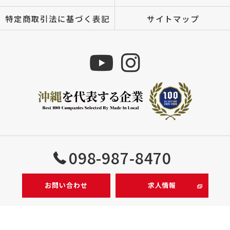
特定商取引法に基づく表記
サイトマップ
Copyright © 株式会社MIZUTOMI All rights reserved.
098-987-8470
お問い合わせ
求人情報