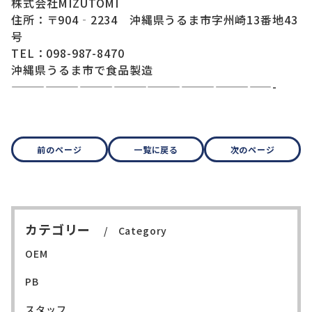
株式会社MIZUTOMI
住所：〒904‐2234 沖縄県うるま市字州崎13番地43
号
TEL：098-987-8470
沖縄県うるま市で食品製造
———————————————————————-
前のページ
一覧に戻る
次のページ
カテゴリー
Category
OEM
PB
スタッフ