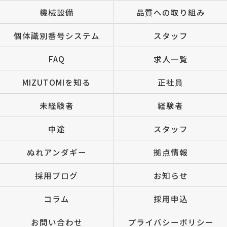
機械設備
品質への取り組み
個体識別番号システム
スタッフ
FAQ
求人一覧
MIZUTOMIを知る
正社員
未経験者
経験者
中途
スタッフ
ぬれアンダギー
拠点情報
採用ブログ
お知らせ
コラム
採用申込
お問い合わせ
プライバシーポリシー