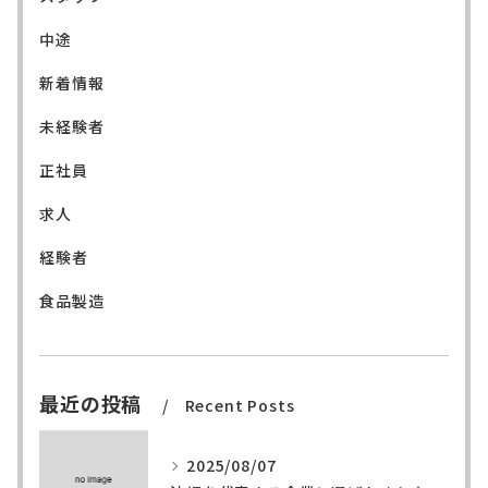
中途
新着情報
未経験者
正社員
求人
経験者
食品製造
最近の投稿
Recent Posts
2025/08/07