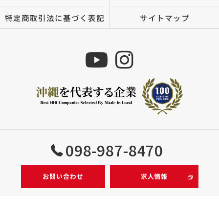
特定商取引法に基づく表記
サイトマップ
Copyright © 株式会社MIZUTOMI All rights reserved.
098-987-8470
お問い合わせ
求人情報