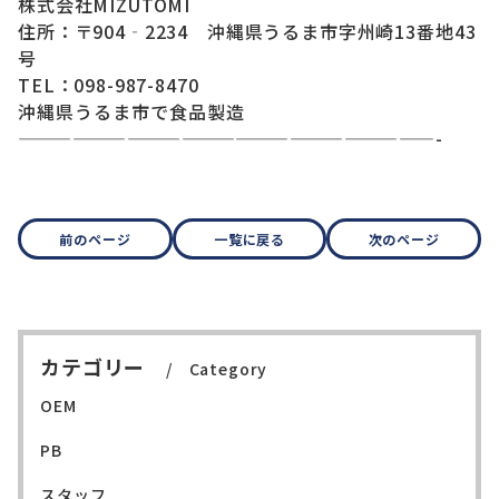
株式会社MIZUTOMI
住所：〒904‐2234 沖縄県うるま市字州崎13番地43
号
TEL：098-987-8470
沖縄県うるま市で食品製造
———————————————————————-
前のページ
一覧に戻る
次のページ
カテゴリー
Category
OEM
PB
スタッフ