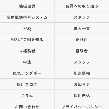
機械設備
品質への取り組み
個体識別番号システム
スタッフ
FAQ
求人一覧
MIZUTOMIを知る
正社員
未経験者
経験者
中途
スタッフ
ぬれアンダギー
拠点情報
採用ブログ
お知らせ
コラム
採用申込
お問い合わせ
プライバシーポリシー