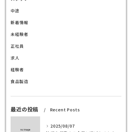
中途
新着情報
未経験者
正社員
求人
経験者
食品製造
最近の投稿
Recent Posts
2025/08/07