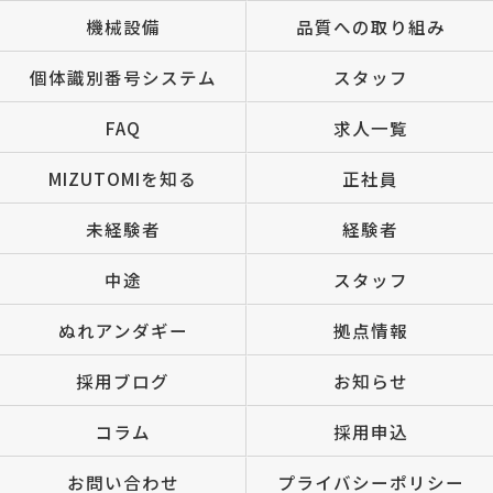
機械設備
品質への取り組み
個体識別番号システム
スタッフ
FAQ
求人一覧
MIZUTOMIを知る
正社員
未経験者
経験者
中途
スタッフ
ぬれアンダギー
拠点情報
採用ブログ
お知らせ
コラム
採用申込
お問い合わせ
プライバシーポリシー