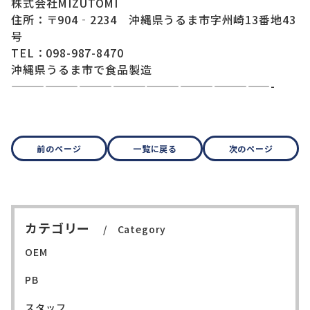
株式会社MIZUTOMI
住所：〒904‐2234 沖縄県うるま市字州崎13番地43
号
TEL：098-987-8470
沖縄県うるま市で食品製造
———————————————————————-
前のページ
一覧に戻る
次のページ
カテゴリー
Category
OEM
PB
スタッフ