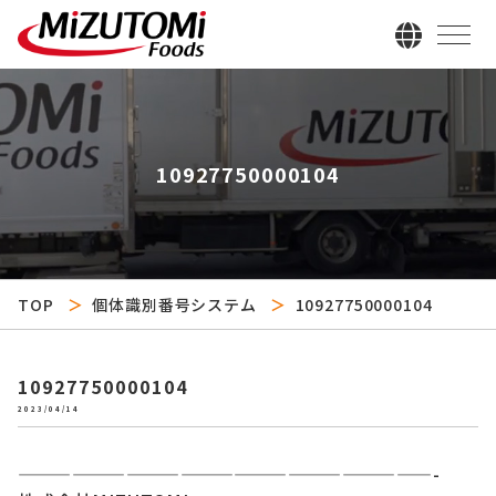
10927750000104
TOP
個体識別番号システム
10927750000104
10927750000104
2023/04/14
———————————————————————-