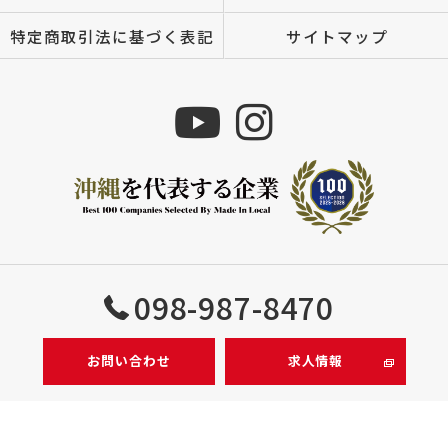
特定商取引法に基づく表記
サイトマップ
Copyright © 株式会社MIZUTOMI All rights reserved.
098-987-8470
お問い合わせ
求人情報