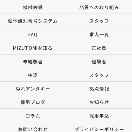
機械設備
品質への取り組み
個体識別番号システム
スタッフ
FAQ
求人一覧
MIZUTOMIを知る
正社員
未経験者
経験者
中途
スタッフ
ぬれアンダギー
拠点情報
採用ブログ
お知らせ
コラム
採用申込
お問い合わせ
プライバシーポリシー