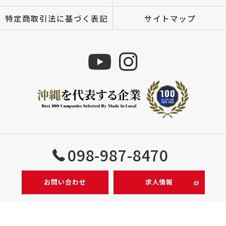
特定商取引法に基づく表記
サイトマップ
Copyright © 株式会社MIZUTOMI All rights reserved.
098-987-8470
お問い合わせ
求人情報