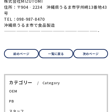
株式会社MIZUTOMI
住所：〒904‐2234 沖縄県うるま市字州崎13番地43
号
TEL：098-987-8470
沖縄県うるま市で食品製造
———————————————————————-
前のページ
一覧に戻る
次のページ
カテゴリー
Category
OEM
PB
スタッフ