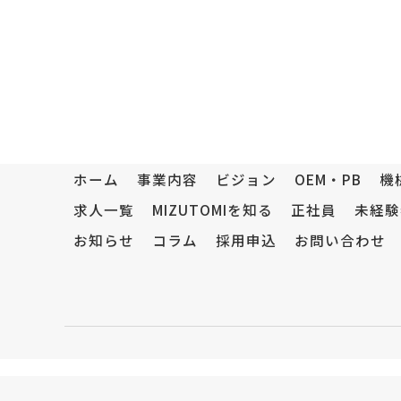
ホーム
事業内容
ビジョン
OEM・PB
機
求人一覧
MIZUTOMIを知る
正社員
未経験
お知らせ
コラム
採用申込
お問い合わせ