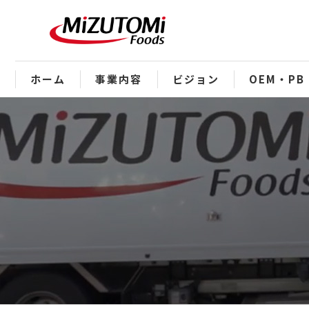
ホーム
事業内容
ビジョン
OEM・PB