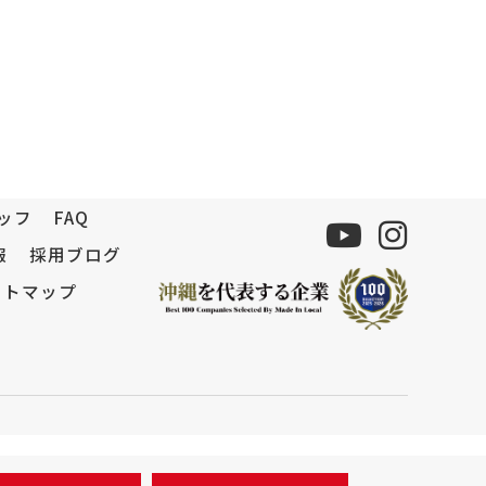
ッフ
FAQ
報
採用ブログ
イトマップ