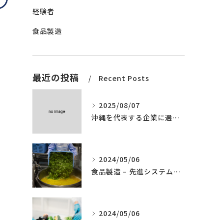
経験者
食品製造
最近の投稿
Recent Posts
2025/08/07
沖縄を代表する企業に選ばれました。
2024/05/06
食品製造 – 先進システムの導入
2024/05/06