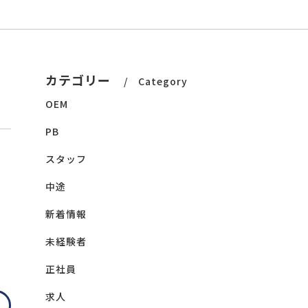
カテゴリー
Category
OEM
PB
スタッフ
中途
新着情報
未経験者
正社員
求人