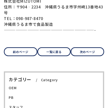
株式会社MIZUTOMI
住所：〒904‐2234 沖縄県うるま市字州崎13番地43
号
TEL：098-987-8470
沖縄県うるま市で食品製造
———————————————————————-
前のページ
一覧に戻る
次のページ
カテゴリー
Category
OEM
PB
スタッフ