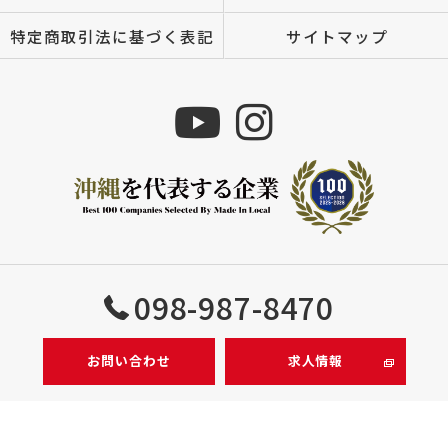
特定商取引法に基づく表記
サイトマップ
Copyright © 株式会社MIZUTOMI All rights reserved.
098-987-8470
お問い合わせ
求人情報