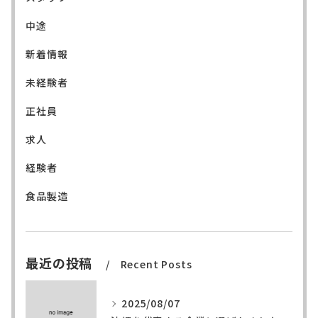
中途
新着情報
未経験者
正社員
求人
経験者
食品製造
最近の投稿
Recent Posts
2025/08/07