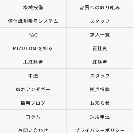
機械設備
品質への取り組み
個体識別番号システム
スタッフ
FAQ
求人一覧
MIZUTOMIを知る
正社員
未経験者
経験者
中途
スタッフ
ぬれアンダギー
拠点情報
採用ブログ
お知らせ
コラム
採用申込
お問い合わせ
プライバシーポリシー