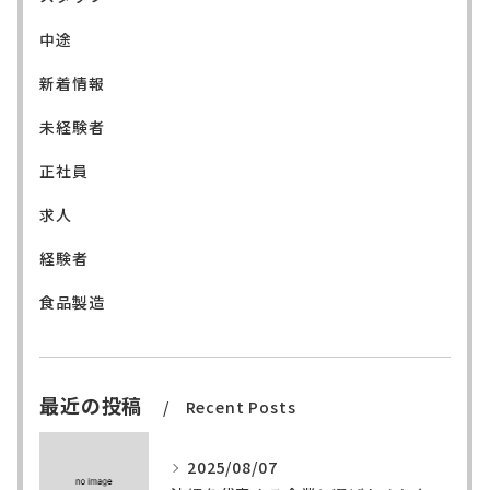
中途
新着情報
未経験者
正社員
求人
経験者
食品製造
最近の投稿
Recent Posts
2025/08/07