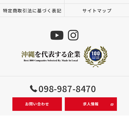
特定商取引法に基づく表記
サイトマップ
Copyright © 株式会社MIZUTOMI All rights reserved.
098-987-8470
お問い合わせ
求人情報