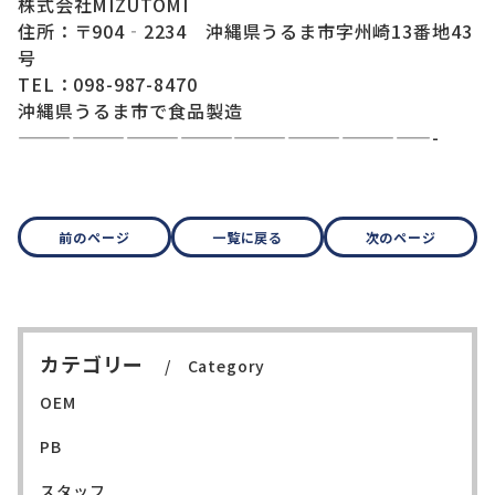
株式会社MIZUTOMI
住所：〒904‐2234 沖縄県うるま市字州崎13番地43
号
TEL：098-987-8470
沖縄県うるま市で食品製造
———————————————————————-
前のページ
一覧に戻る
次のページ
カテゴリー
Category
OEM
PB
スタッフ