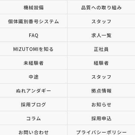
機械設備
品質への取り組み
個体識別番号システム
スタッフ
FAQ
求人一覧
MIZUTOMIを知る
正社員
未経験者
経験者
中途
スタッフ
ぬれアンダギー
拠点情報
採用ブログ
お知らせ
コラム
採用申込
お問い合わせ
プライバシーポリシー