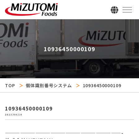
10936450000109
TOP
個体識別番号システム
10936450000109
10936450000109
2023/04/14
———————————————————————-