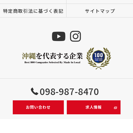
特定商取引法に基づく表記
サイトマップ
Copyright © 株式会社MIZUTOMI All rights reserved.
098-987-8470
お問い合わせ
求人情報