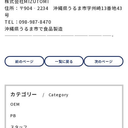
株式会社MIZUTOMI
住所：〒904‐2234 沖縄県うるま市字州崎13番地43
号
TEL：098-987-8470
沖縄県うるま市で食品製造
———————————————————————-
前のページ
一覧に戻る
次のページ
カテゴリー
Category
OEM
PB
スタッフ