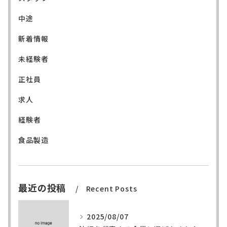
中途
新着情報
未経験者
正社員
求人
経験者
食品製造
最近の投稿
Recent Posts
2025/08/07