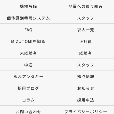
機械設備
品質への取り組み
個体識別番号システム
スタッフ
FAQ
求人一覧
MIZUTOMIを知る
正社員
未経験者
経験者
中途
スタッフ
ぬれアンダギー
拠点情報
採用ブログ
お知らせ
コラム
採用申込
お問い合わせ
プライバシーポリシー