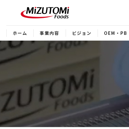
ホーム
事業内容
ビジョン
OEM・PB