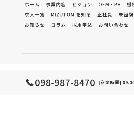
ホーム
事業内容
ビジョン
OEM・PB
機
求人一覧
MIZUTOMIを知る
正社員
未経験
お知らせ
コラム
採用申込
お問い合わせ
098-987-8470
[営業時間] 09:00