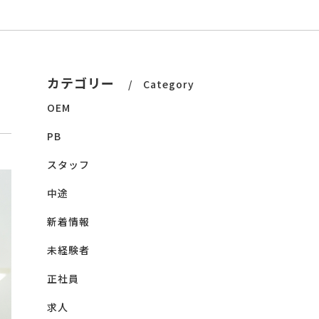
カテゴリー
Category
OEM
PB
スタッフ
中途
新着情報
未経験者
正社員
求人