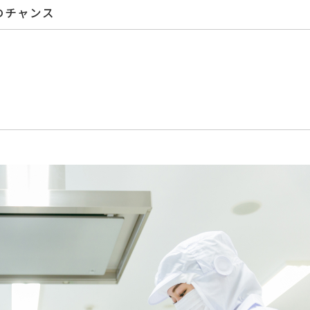
のチャンス