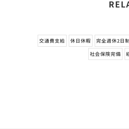
REL
交通費支給
休日休暇
完全週休2日
社会保険完備