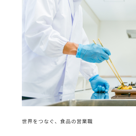
世界をつなぐ、食品の営業職