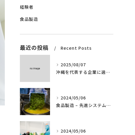
経験者
食品製造
最近の投稿
Recent Posts
2025/08/07
沖縄を代表する企業に選ばれました。
2024/05/06
食品製造 – 先進システムの導入
2024/05/06