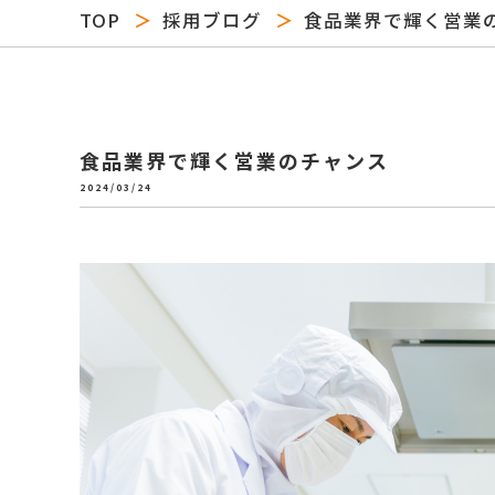
TOP
採用ブログ
食品業界で輝く営業
食品業界で輝く営業のチャンス
2024/03/24