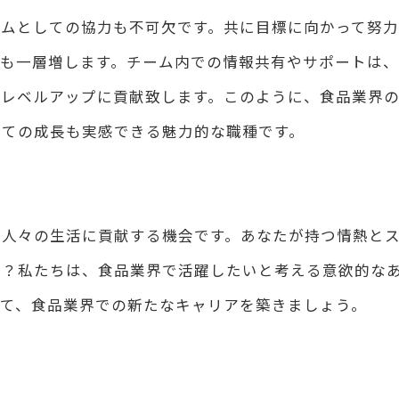
ームとしての協力も不可欠です。共に目標に向かって努力
も一層増します。チーム内での情報共有やサポートは、
のレベルアップに貢献致します。このように、食品業界
しての成長も実感できる魅力的な職種です。
の人々の生活に貢献する機会です。あなたが持つ情熱と
か？私たちは、食品業界で活躍したいと考える意欲的な
て、食品業界での新たなキャリアを築きましょう。