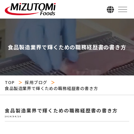
食品製造業界で輝くための職務経歴書の書き方
TOP
採用ブログ
食品製造業界で輝くための職務経歴書の書き方
食品製造業界で輝くための職務経歴書の書き方
2024/04/10