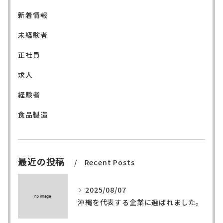
新着情報
未経験者
正社員
求人
経験者
食品製造
最近の投稿
Recent Posts
2025/08/07
沖縄を代表する企業に選ばれました。