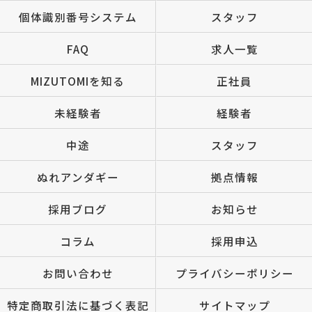
個体識別番号システム
スタッフ
FAQ
求人一覧
MIZUTOMIを知る
正社員
未経験者
経験者
中途
スタッフ
ぬれアンダギー
拠点情報
採用ブログ
お知らせ
コラム
採用申込
お問い合わせ
プライバシーポリシー
特定商取引法に基づく表記
サイトマップ