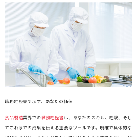
職務経歴書で示す、あなたの価値
食品製造
業界での
職務経歴書
は、あなたのスキル、経験、そし
てこれまでの成果を伝える重要なツールです。明確で具体的な