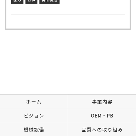
ホーム
事業内容
ビジョン
OEM・PB
機械設備
品質への取り組み