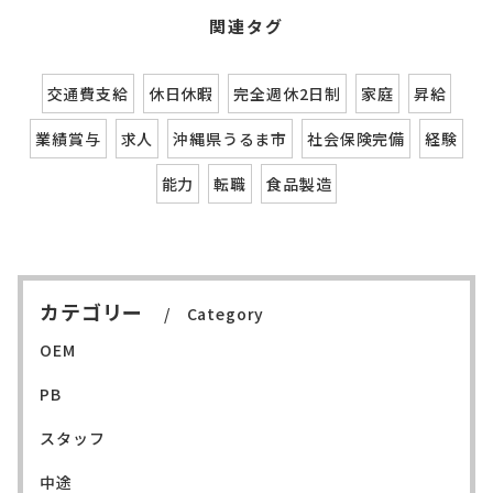
関連タグ
交通費支給
休日休暇
完全週休2日制
家庭
昇給
業績賞与
求人
沖縄県うるま市
社会保険完備
経験
能力
転職
食品製造
カテゴリー
Category
OEM
PB
スタッフ
中途