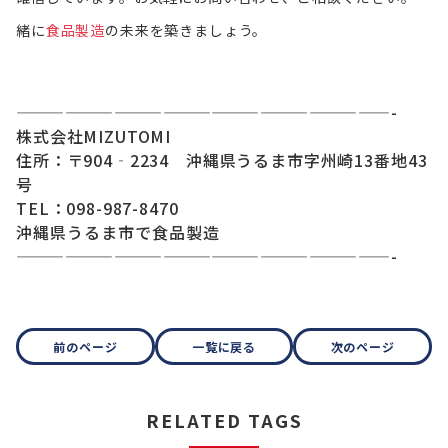
緒に
食品製造
の未来を築きましょう。
———————————————————————-
株式会社MIZUTOMI
住所：〒904‐2234 沖縄県うるま市字州崎13番地43
号
TEL：098-987-8470
沖縄県うるま市で食品製造
———————————————————————-
前のページ
一覧に戻る
次のページ
RELATED TAGS