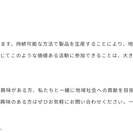
ります。持続可能な方法で製品を生産することにより、
じてこのような価値ある活動に参加できることは、大
に興味がある方、私たちと一緒に地域社会への貢献を目
ご興味のある方はぜひお気軽にお問い合わせください。
-