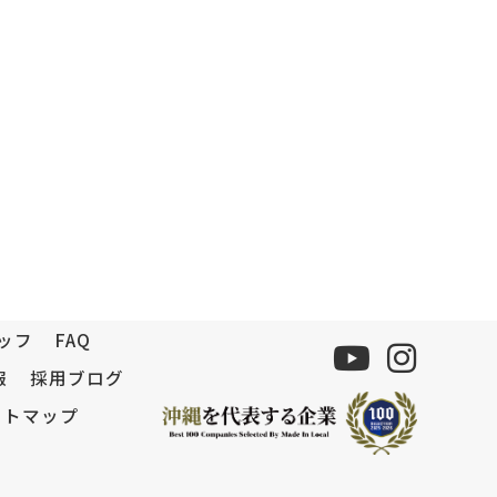
ッフ
FAQ
報
採用ブログ
イトマップ