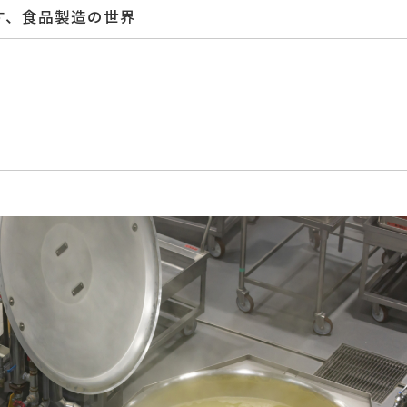
す、食品製造の世界