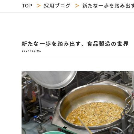
TOP
採用ブログ
新たな一歩を踏み出
新たな一歩を踏み出す、食品製造の世界
2024/05/01