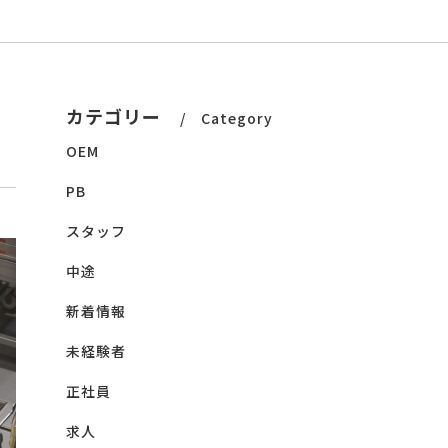
カテゴリー
Category
OEM
PB
スタッフ
中途
新着情報
未経験者
正社員
求人