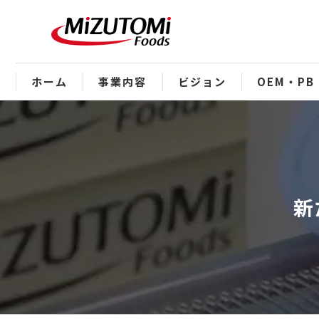
ホーム
事業内容
ビジョン
OEM・PB
新