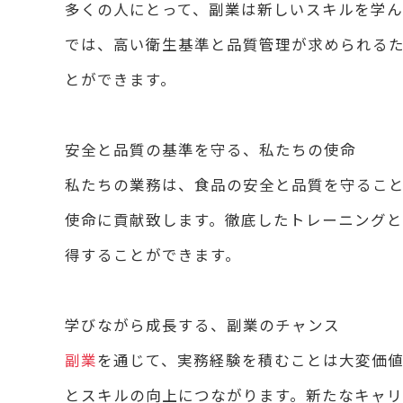
多くの人にとって、副業は新しいスキルを学ん
では、高い衛生基準と品質管理が求められる
とができます。
安全と品質の基準を守る、私たちの使命
私たちの業務は、食品の安全と品質を守るこ
使命に貢献致します。徹底したトレーニング
得することができます。
学びながら成長する、副業のチャンス
副業
を通じて、実務経験を積むことは大変価値
とスキルの向上につながります。新たなキャリ