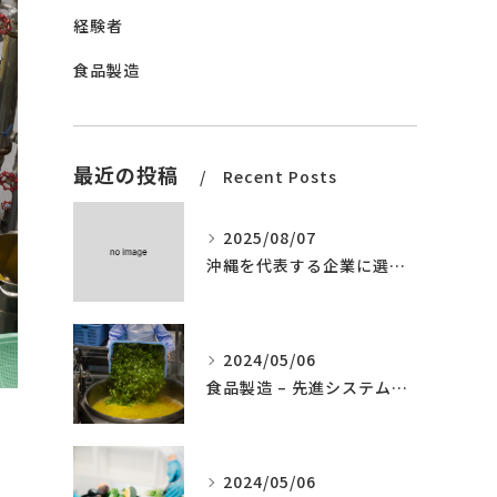
経験者
食品製造
最近の投稿
Recent Posts
2025/08/07
沖縄を代表する企業に選ばれました。
2024/05/06
食品製造 – 先進システムの導入
2024/05/06