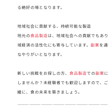
る絶好の場となります。
地域社会に貢献する、持続可能な製造
地元の
食品製造
は、地域社会への貢献でもあ
域経済の活性化にも寄与しています。
副業
を通
なやりがいとなります。
新しい挑戦をお探しの方、
食品製造
での
副業
しませんか？未経験者でも歓迎しますので、
緒に、食の未来を築きましょう。
———————————————————————