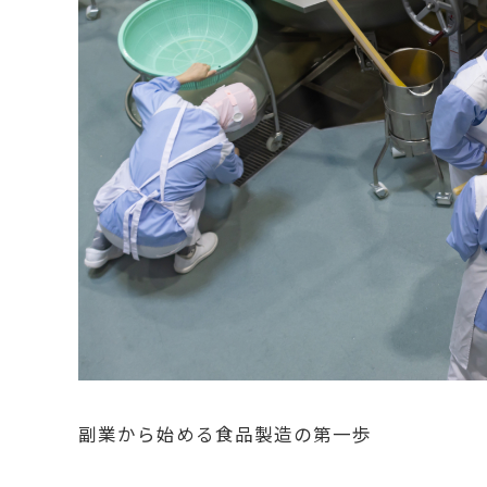
副業から始める食品製造の第一歩