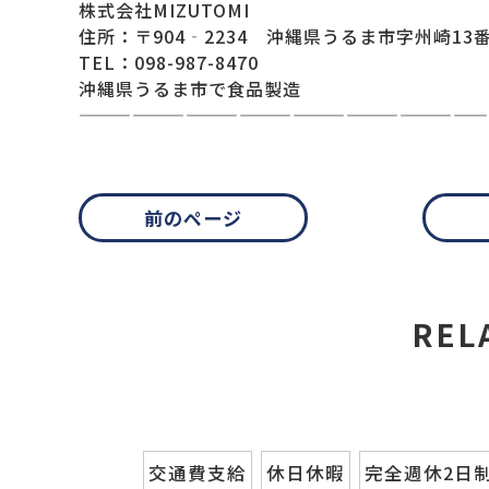
株式会社MIZUTOMI
住所：〒904‐2234 沖縄県うるま市字州崎13番
TEL：098-987-8470
沖縄県うるま市で食品製造
———————————————————————
前のページ
REL
交通費支給
休日休暇
完全週休2日