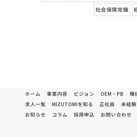
社会保険完備
ホーム
事業内容
ビジョン
OEM・PB
機
求人一覧
MIZUTOMIを知る
正社員
未経験
お知らせ
コラム
採用申込
お問い合わせ