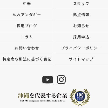
中途
スタッフ
ぬれアンダギー
拠点情報
採用ブログ
お知らせ
コラム
採用申込
お問い合わせ
プライバシーポリシー
特定商取引法に基づく表記
サイトマップ