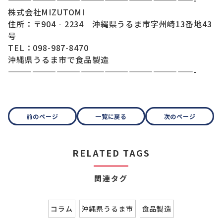
———————————————————————-
株式会社MIZUTOMI
住所：〒904‐2234 沖縄県うるま市字州崎13番地43
号
TEL：098-987-8470
沖縄県うるま市で食品製造
———————————————————————-
前のページ
一覧に戻る
次のページ
RELATED TAGS
関連タグ
コラム
沖縄県うるま市
食品製造