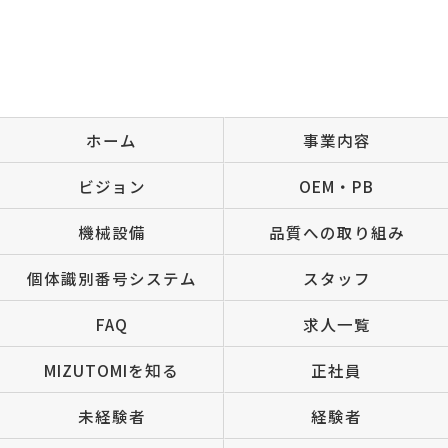
ホーム
事業内容
ビジョン
OEM・PB
機械設備
品質への取り組み
個体識別番号システム
スタッフ
FAQ
求人一覧
MIZUTOMIを知る
正社員
未経験者
経験者