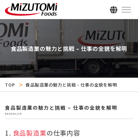
食品製造業の魅力と挑戦 – 仕事の全貌を解明
TOP
食品製造業の魅力と挑戦 - 仕事の全貌を解明
食品製造業の魅力と挑戦 – 仕事の全貌を解明
2024/01/19
1.
食品製造業
の仕事内容