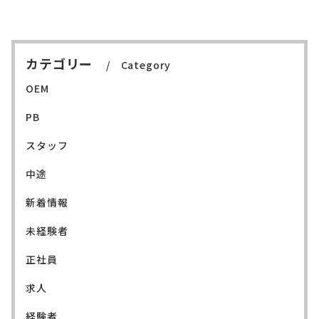
カテゴリー
Category
OEM
PB
スタッフ
中途
新着情報
未経験者
正社員
求人
経験者