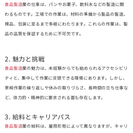
食品製造
業の仕事は、パンやお菓子、飲料水などの製造に関
わるものです。工場での作業は、材料の準備から製品の製造、
検品、包装に至るまで多岐にわたります。これらの作業は、製
品の品質を保証するために不可欠です。
2. 魅力と挑戦
食品製造
業の魅力は、未経験からでも始められるアクセシビリ
ティと、集中して作業に没頭できる環境にあります。しかし、
単純作業の繰り返しや休みの取りづらさ、長時間の立ち仕事な
ど、体力的・精神的に要求される面も存在します。
3. 給料とキャリアパス
食品製造
業の給料は、雇用形態によって異なりますが、キャリ