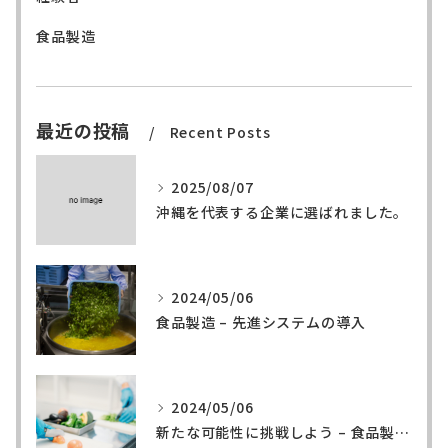
食品製造
最近の投稿
Recent Posts
2025/08/07
沖縄を代表する企業に選ばれました。
2024/05/06
食品製造 – 先進システムの導入
2024/05/06
新たな可能性に挑戦しよう – 食品製造の世界へ