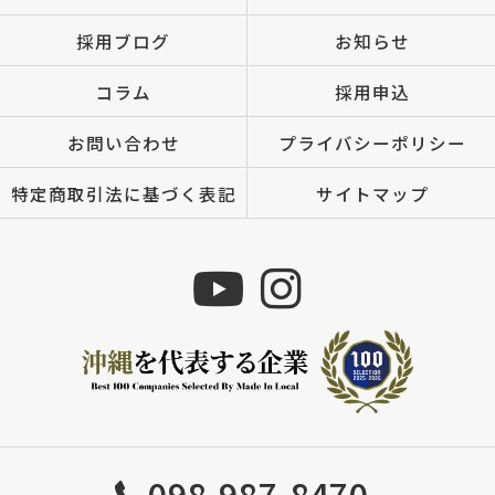
採用ブログ
お知らせ
コラム
採用申込
お問い合わせ
プライバシーポリシー
特定商取引法に基づく表記
サイトマップ
Copyright © 株式会社MIZUTOMI All rights reserved.
098-987-8470