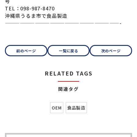
号
TEL：098-987-8470
沖縄県うるま市で食品製造
———————————————————————-
前のページ
一覧に戻る
次のページ
RELATED TAGS
関連タグ
OEM
食品製造