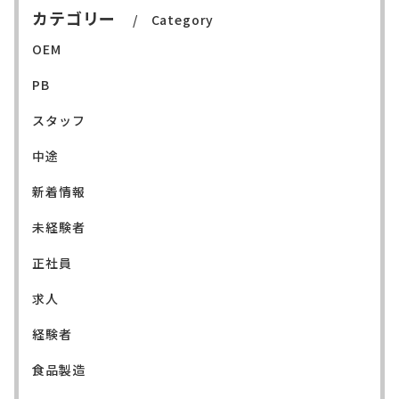
カテゴリー
Category
OEM
PB
スタッフ
中途
新着情報
未経験者
正社員
求人
経験者
食品製造