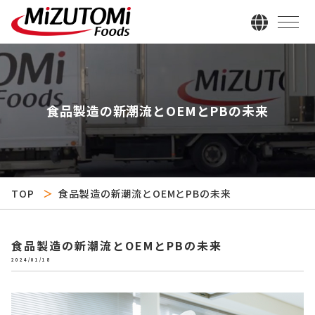
食品製造の新潮流とOEMとPBの未来
TOP
食品製造の新潮流とOEMとPBの未来
食品製造の新潮流とOEMとPBの未来
2024/01/18