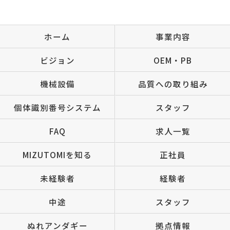
ホーム
事業内容
ビジョン
OEM・PB
機械設備
品質への取り組み
個体識別番号システム
スタッフ
FAQ
求人一覧
MIZUTOMIを知る
正社員
未経験者
経験者
中途
スタッフ
ぬれアンダギー
拠点情報