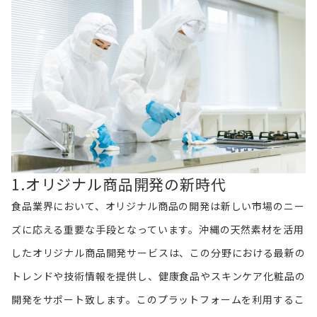
1.オリジナル商品開発の新時代
食品業界において、オリジナル商品の開発は新しい市場のニー
ズに応える重要な手段となっています。沖縄の天然素材を活用
したオリジナル商品開発サービスは、この分野における最新の
トレンドや技術情報を提供し、健康食品やスキンケア化粧品の
開発をサポート致します。このプラットフォームを利用するこ