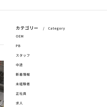
カテゴリー
Category
OEM
PB
スタッフ
中途
新着情報
未経験者
正社員
求人