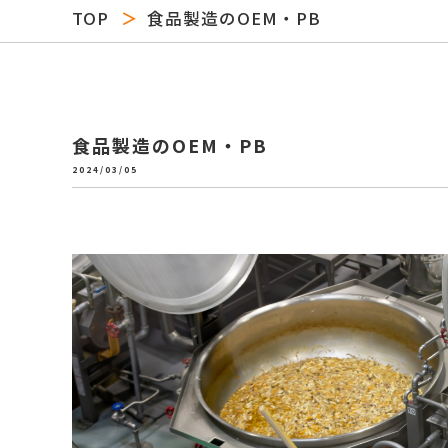
TOP
食品製造のOEM・PB
食品製造のOEM・PB
2024/03/05