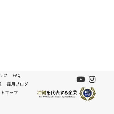
ッフ
FAQ
報
採用ブログ
イトマップ