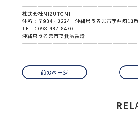
———————————————————————
株式会社MIZUTOMI
住所：〒904‐2234 沖縄県うるま市字州崎13番
TEL：098-987-8470
沖縄県うるま市で食品製造
———————————————————————
前のページ
REL