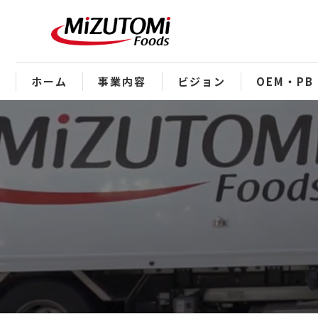
ホーム
事業内容
ビジョン
OEM・PB