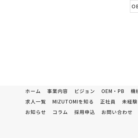
O
ホーム
事業内容
ビジョン
OEM・PB
機
求人一覧
MIZUTOMIを知る
正社員
未経験
お知らせ
コラム
採用申込
お問い合わせ