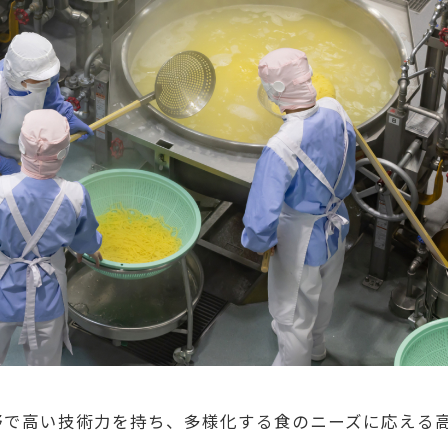
野で高い技術力を持ち、多様化する食のニーズに応える