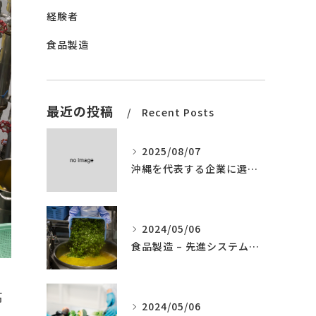
経験者
食品製造
最近の投稿
Recent Posts
2025/08/07
沖縄を代表する企業に選ばれました。
2024/05/06
食品製造 – 先進システムの導入
高
2024/05/06