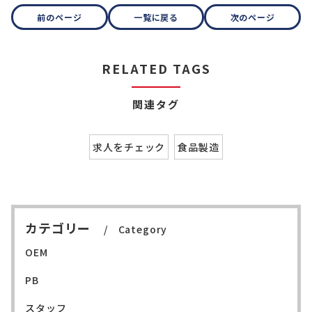
前のページ
一覧に戻る
次のページ
RELATED TAGS
関連タグ
求人をチェック
食品製造
カテゴリー
Category
OEM
PB
スタッフ