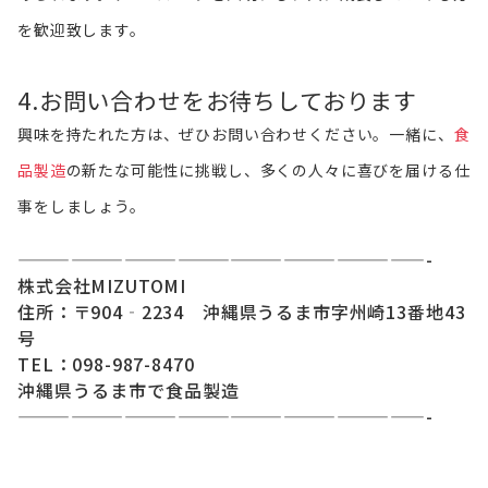
を歓迎致します。
4.お問い合わせをお待ちしております
興味を持たれた方は、ぜひお問い合わせください。一緒に、
食
品製造
の新たな可能性に挑戦し、多くの人々に喜びを届ける仕
事をしましょう。
———————————————————————-
株式会社MIZUTOMI
住所：〒904‐2234 沖縄県うるま市字州崎13番地43
号
TEL：098-987-8470
沖縄県うるま市で食品製造
———————————————————————-