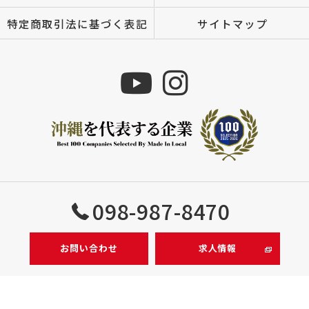
特定商取引法に基づく表記
サイトマップ
Copyright © 株式会社MIZUTOMI All rights reserved.
098-987-8470
お問い合わせ
求人情報