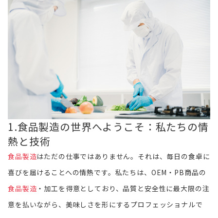
1.
食品製造の世界へようこそ：私たちの情
熱と技術
食品製造
はただの仕事ではありません。それは、毎日の食卓に
喜びを届けることへの情熱です。私たちは、OEM・PB商品の
食品製造
・加工を得意としており、品質と安全性に最大限の注
意を払いながら、美味しさを形にするプロフェッショナルで