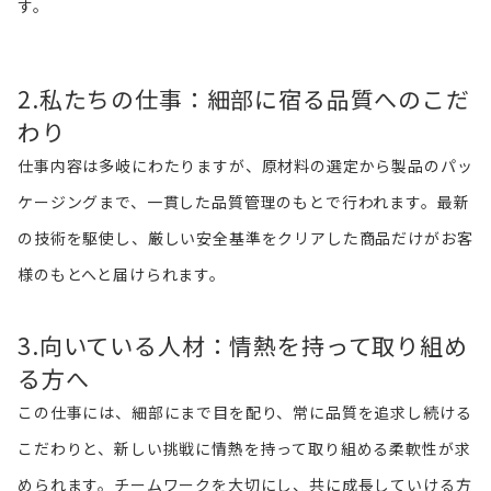
す。
2.
私たちの仕事：細部に宿る品質へのこだ
わり
仕事内容は多岐にわたりますが、原材料の選定から製品のパッ
ケージングまで、一貫した品質管理のもとで行われます。最新
の技術を駆使し、厳しい安全基準をクリアした商品だけがお客
様のもとへと届けられます。
3.向いている人材：情熱を持って取り組め
る方へ
この仕事には、細部にまで目を配り、常に品質を追求し続ける
こだわりと、新しい挑戦に情熱を持って取り組める柔軟性が求
められます。チームワークを大切にし、共に成長していける方