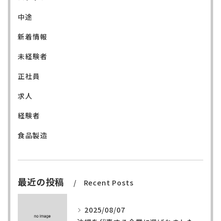
中途
新着情報
未経験者
正社員
求人
経験者
食品製造
最近の投稿
Recent Posts
2025/08/07