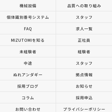
機械設備
品質への取り組み
個体識別番号システム
スタッフ
FAQ
求人一覧
MIZUTOMIを知る
正社員
未経験者
経験者
中途
スタッフ
ぬれアンダギー
拠点情報
採用ブログ
お知らせ
コラム
採用申込
お問い合わせ
プライバシーポリシー