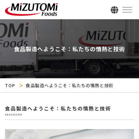
食品製造へようこそ：私たちの情熱と技術
TOP
食品製造へようこそ：私たちの情熱と技術
食品製造へようこそ：私たちの情熱と技術
2024/03/04