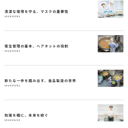
清潔な環境を守る、マスクの重要性
2024/05/03
衛生管理の基本、ヘアネットの役割
2024/05/02
新たな一歩を踏み出す、食品製造の世界
2024/05/01
知識を糧に、未来を紡ぐ
2024/04/29