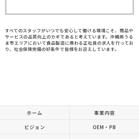
すべてのスタッフがいつでも安心して働ける環境こそ、商品や
サービスの品質向上のカギであると考えています。沖縄県うる
ま市エリアにおいて食品製造に携わる正社員の求人を行ってお
り、社会保険完備の好条件で皆様をお迎えしています。
ホーム
事業内容
ビジョン
OEM・PB