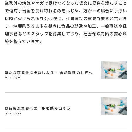
業務外の病気やケガで働けなくなった場合に要件を満たすこと
で傷病手当金を受け取れるのをはじめ、万が一の場合に手厚い
保障が受けられる社会保険は、仕事選びの重要な要素と言えま
す。沖縄県うるま市を拠点に食品の製造や加工、一般事務や経
理事務などのスタッフを募集しており、社会保険完備の安心環
境を整えています。
新たな可能性に挑戦しよう – 食品製造の世界へ
2024/05/06
食品製造業界への一歩を踏み出そう
2024/05/05