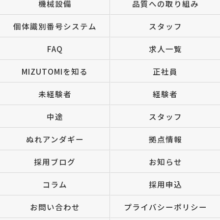
機械設備
品質への取り組み
個体識別番号システム
スタッフ
FAQ
求人一覧
MIZUTOMIを知る
正社員
未経験者
経験者
中途
スタッフ
ぬれアンダギー
拠点情報
採用ブログ
お知らせ
コラム
採用申込
お問い合わせ
プライバシーポリシー