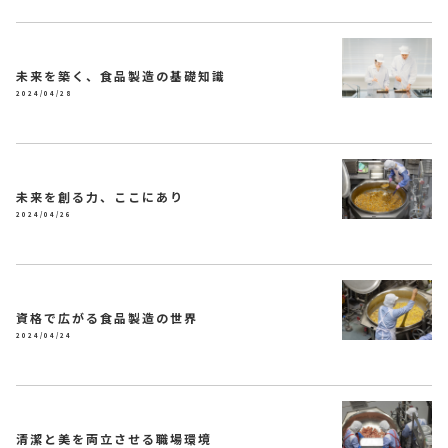
未来を築く、食品製造の基礎知識
2024/04/28
未来を創る力、ここにあり
2024/04/26
資格で広がる食品製造の世界
2024/04/24
清潔と美を両立させる職場環境