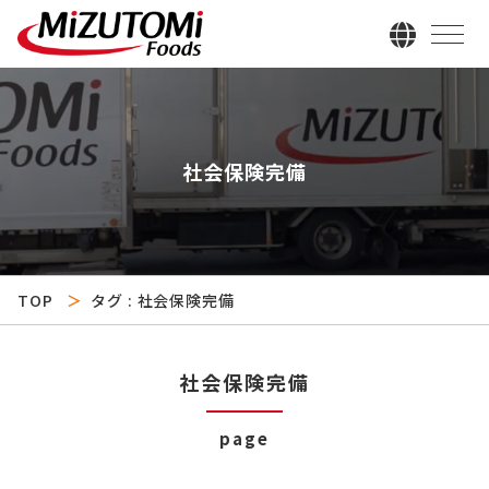
社会保険完備
TOP
タグ : 社会保険完備
社会保険完備
page