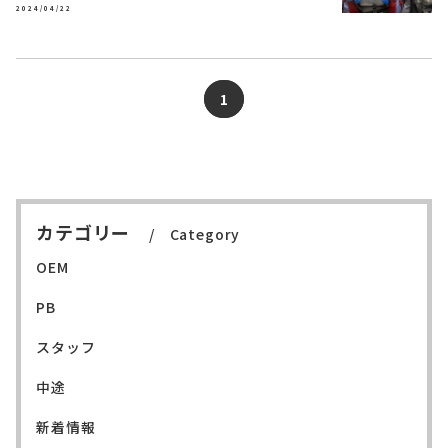
2024/04/22
1
カテゴリー
Category
OEM
PB
スタッフ
中途
新着情報