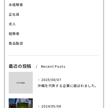
未経験者
正社員
求人
経験者
食品製造
最近の投稿
Recent Posts
2025/08/07
沖縄を代表する企業に選ばれました。
2024/05/06